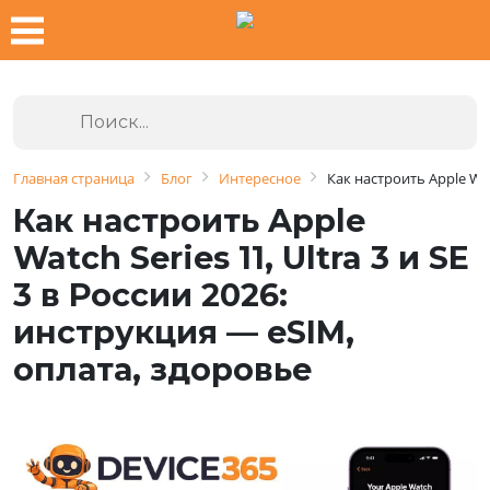
Главная страница
Блог
Интересное
Как настроить Apple Wat
Как настроить Apple
Watch Series 11, Ultra 3 и SE
3 в России 2026:
инструкция — eSIM,
оплата, здоровье