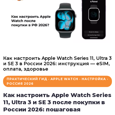
Как настроить Apple Watch Series 11, Ultra 3
и SE 3 в России 2026: инструкция — eSIM,
оплата, здоровье
ПРАКТИЧЕСКИЙ ГИД · APPLE WATCH · НАСТРОЙКА ·
РОССИЯ 2026
Как настроить Apple Watch Series
11, Ultra 3 и SE 3 после покупки в
России 2026: пошаговая