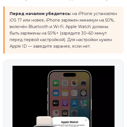
Перед началом убедитесь:
на iPhone установлен
iOS 17 или новее, iPhone заряжен минимум на 50%,
включён Bluetooth и Wi-Fi. Apple Watch должны
быть заряжены на 50%+ (зарядите 30–60 минут
перед первой настройкой). Для настройки нужен
Apple ID — заведите заранее, если нет.