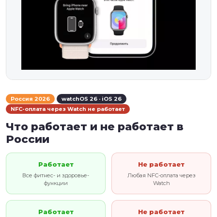
Россия 2026
watchOS 26 · iOS 26
NFC-оплата через Watch не работает
Что работает и не работает в
России
Работает
Не работает
Все фитнес- и здоровье-
Любая NFC-оплата через
функции
Watch
Работает
Не работает