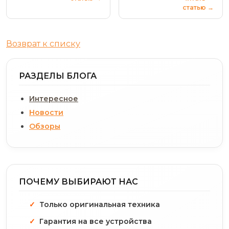
статью →
Возврат к списку
РАЗДЕЛЫ БЛОГА
Интересное
Новости
Обзоры
ПОЧЕМУ ВЫБИРАЮТ НАС
Только оригинальная техника
Гарантия на все устройства