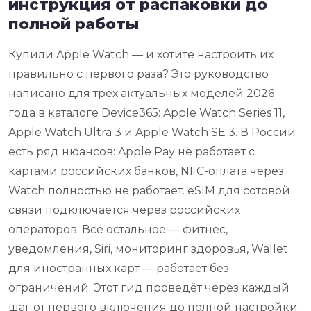
инструкция от распаковки до
полной работы
Купили Apple Watch — и хотите настроить их
правильно с первого раза? Это руководство
написано для трёх актуальных моделей 2026
года в каталоге Device365: Apple Watch Series 11,
Apple Watch Ultra 3 и Apple Watch SE 3. В России
есть ряд нюансов: Apple Pay не работает с
картами российских банков, NFC-оплата через
Watch полностью не работает. eSIM для сотовой
связи подключается через российских
операторов. Всё остальное — фитнес,
уведомления, Siri, мониторинг здоровья, Wallet
для иностранных карт — работает без
ограничений. Этот гид проведёт через каждый
шаг от первого включения до полной настройки.