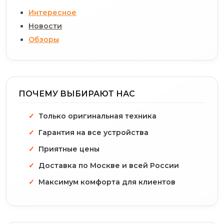
Интересное
Новости
Обзоры
ПОЧЕМУ ВЫБИРАЮТ НАС
Только оригинальная техника
Гарантия на все устройства
Приятные цены
Доставка по Москве и всей России
Максимум комфорта для клиентов