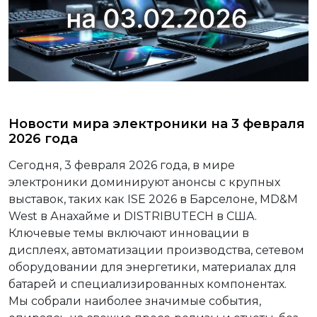
Новости мира электроники на 3 февраля
2026 года
Сегодня, 3 февраля 2026 года, в мире
электроники доминируют анонсы с крупных
выставок, таких как ISE 2026 в Барселоне, MD&M
West в Анахайме и DISTRIBUTECH в США.
Ключевые темы включают инновации в
дисплеях, автоматизации производства, сетевом
оборудовании для энергетики, материалах для
батарей и специализированных компонентах.
Мы собрали наиболее значимые события,