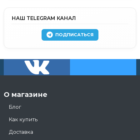
НАШ TELEGRAM КАНАЛ
ПОДПИСАТЬСЯ
О магазине
Блог
Как купить
Доставка