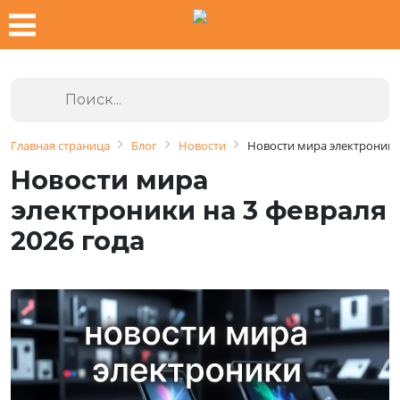
Главная страница
Блог
Новости
Новости мира электроники 
Новости мира
электроники на 3 февраля
2026 года