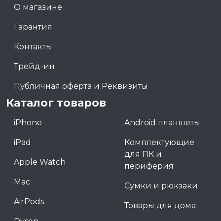
О магазине
Гарантия
Контакты
Трейд-ин
Публичная оферта и Реквизиты
Каталог товаров
iPhone
Android планшеты
iPad
Комплектующие
для ПК и
Apple Watch
периферия
Mac
Сумки и рюкзаки
AirPods
Товары для дома