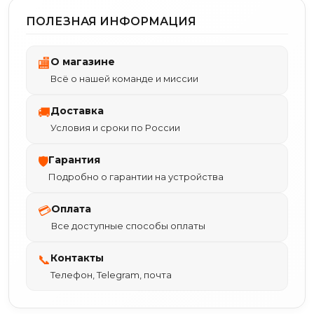
ПОЛЕЗНАЯ ИНФОРМАЦИЯ
О магазине
🏬
Всё о нашей команде и миссии
Доставка
🚚
Условия и сроки по России
Гарантия
🛡
Подробно о гарантии на устройства
Оплата
💳
Все доступные способы оплаты
Контакты
📞
Телефон, Telegram, почта