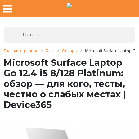
Главная страница
Блог
Обзоры
Microsoft Surface Laptop Go 
Microsoft Surface Laptop
Go 12.4 i5 8/128 Platinum:
обзор — для кого, тесты,
честно о слабых местах |
Device365