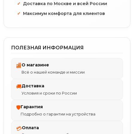
Доставка по Москве и всей России
Максимум комфорта для клиентов
ПОЛЕЗНАЯ ИНФОРМАЦИЯ
О магазине
🏬
Всё о нашей команде и миссии
Доставка
🚚
Условия и сроки по России
Гарантия
🛡
Подробно о гарантии на устройства
Оплата
💳