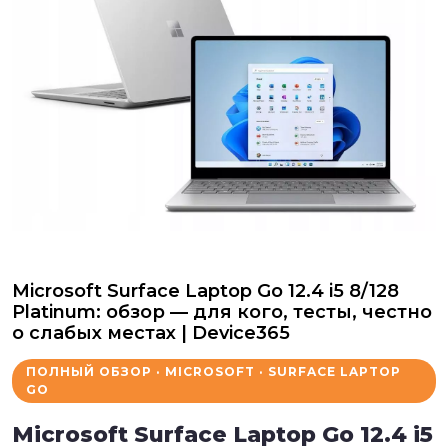
Microsoft Surface Laptop Go 12.4 i5 8/128
Platinum: обзор — для кого, тесты, честно
о слабых местах | Device365
ПОЛНЫЙ ОБЗОР · MICROSOFT · SURFACE LAPTOP
GO
Microsoft Surface Laptop Go 12.4 i5