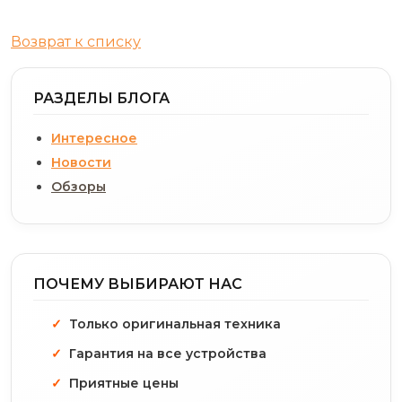
Возврат к списку
РАЗДЕЛЫ БЛОГА
Интересное
Новости
Обзоры
ПОЧЕМУ ВЫБИРАЮТ НАС
Только оригинальная техника
Гарантия на все устройства
Приятные цены