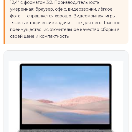
12,4" с форматом 3:2. Производительность
умеренная: браузер, офис, видеозвонки, лёгкое
фото — справляется хорошо. Видеомонтаж, игры,
тяжёлые творческие задачи — не для него. Главное
преимущество: исключительное качество сборки в
своей цене и компактность.