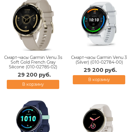
Смарт-часы Garmin Venu 3s
Смарт-часы Garmin Venu 3
Soft Gold French Gray
(Silver) (010-02784-00)
Silicone (010-02785-02)
29 200 руб.
29 200 руб.
В корзину
В корзину