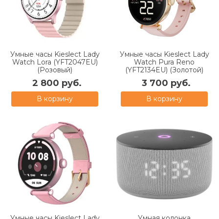
Умные часы Kieslect Lady
Умные часы Kieslect Lady
Watch Lora (YFT2047EU)
Watch Pura Reno
(Розовый)
(YFT2134EU) (Золотой)
2 800 руб.
3 700 руб.
В корзину
В корзину
Умные часы Kieslect Lady
Умная колонка