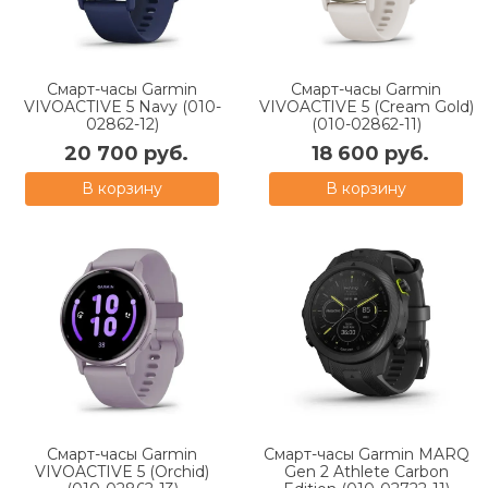
Смарт-часы Garmin
Смарт-часы Garmin
VIVOACTIVE 5 Navy (010-
VIVOACTIVE 5 (Cream Gold)
02862-12)
(010-02862-11)
20 700 руб.
18 600 руб.
В корзину
В корзину
Смарт-часы Garmin
Смарт-часы Garmin MARQ
VIVOACTIVE 5 (Orchid)
Gen 2 Athlete Carbon