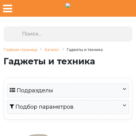
Главная страница
Каталог
Гаджеты и техника
Гаджеты и техника
Подразделы
Подбор параметров