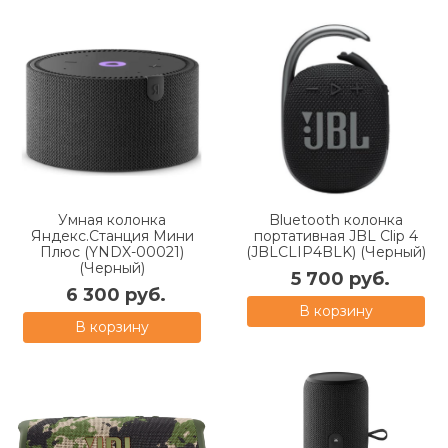
Умная колонка
Bluetooth колонка
Яндекс.Станция Мини
портативная JBL Clip 4
Плюс (YNDX-00021)
(JBLCLIP4BLK) (Черный)
(Черный)
5 700 руб.
6 300 руб.
В корзину
В корзину