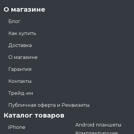
О магазине
Блог
Как купить
Доставка
О магазине
Гарантия
Контакты
Трейд-ин
Публичная оферта и Реквизиты
Каталог товаров
Android планшеты
iPhone
Комплектующие