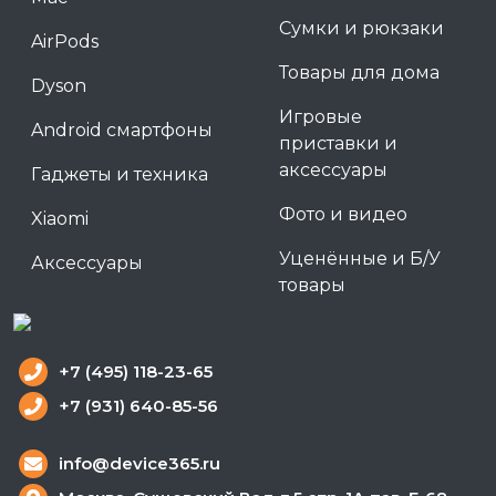
Сумки и рюкзаки
AirPods
Товары для дома
Dyson
Игровые
Android смартфоны
приставки и
аксессуары
Гаджеты и техника
Фото и видео
Xiaomi
Уценённые и Б/У
Аксессуары
товары
+7 (495) 118-23-65
+7 (931) 640-85-56
info@device365.ru