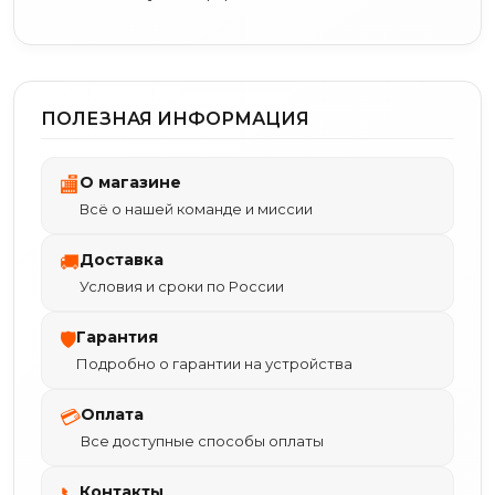
ПОЛЕЗНАЯ ИНФОРМАЦИЯ
О магазине
🏬
Всё о нашей команде и миссии
Доставка
🚚
Условия и сроки по России
Гарантия
🛡
Подробно о гарантии на устройства
Оплата
💳
Все доступные способы оплаты
Контакты
📞