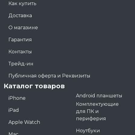
Как купить
Доставка
О магазине
Гарантия
Контакты
Трейд-ин
Публичная оферта и Реквизиты
Каталог товаров
Android планшеты
iPhone
Комплектующие
iPad
для ПК и
периферия
Apple Watch
Ноутбуки
Mac