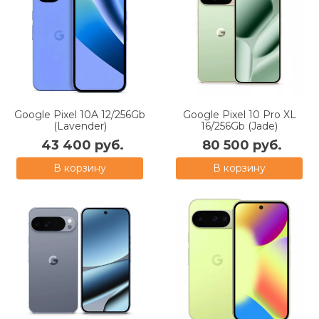
Google Pixel 10A 12/256Gb
Google Pixel 10 Pro XL
(Lavender)
16/256Gb (Jade)
43 400 руб.
80 500 руб.
В корзину
В корзину