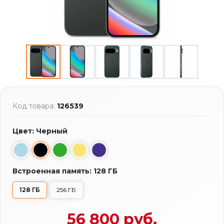
Код товара:
126539
Цвет: Черный
Встроенная память: 128 ГБ
128 ГБ
256 ГБ
56 800 руб.