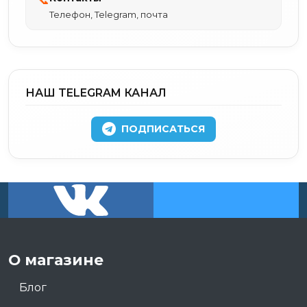
Телефон, Telegram, почта
НАШ TELEGRAM КАНАЛ
ПОДПИСАТЬСЯ
О магазине
Блог