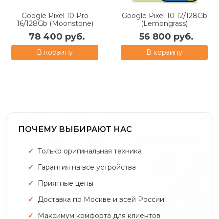
Google Pixel 10 Pro
Google Pixel 10 12/128Gb
16/128Gb (Moonstone)
(Lemongrass)
78 400 руб.
56 800 руб.
В корзину
В корзину
ПОЧЕМУ ВЫБИРАЮТ НАС
Только оригинальная техника
Гарантия на все устройства
Приятные цены
Доставка по Москве и всей России
Максимум комфорта для клиентов