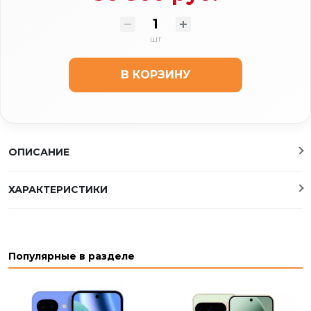
шт
В КОРЗИНУ
ОПИСАНИЕ
ХАРАКТЕРИСТИКИ
Популярные в разделе