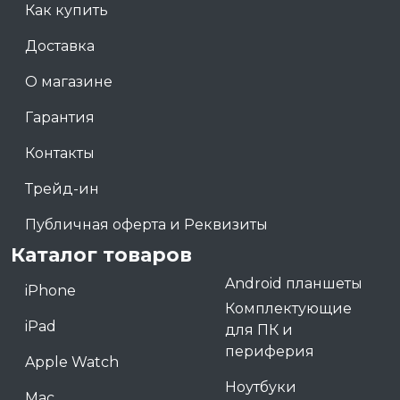
Как купить
Доставка
О магазине
Гарантия
Контакты
Трейд-ин
Публичная оферта и Реквизиты
Каталог товаров
Android планшеты
iPhone
Комплектующие
iPad
для ПК и
периферия
Apple Watch
Ноутбуки
Mac