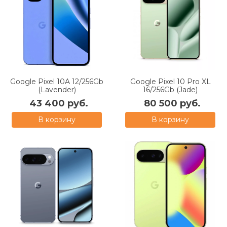
Google Pixel 10A 12/256Gb
Google Pixel 10 Pro XL
(Lavender)
16/256Gb (Jade)
43 400 руб.
80 500 руб.
В корзину
В корзину