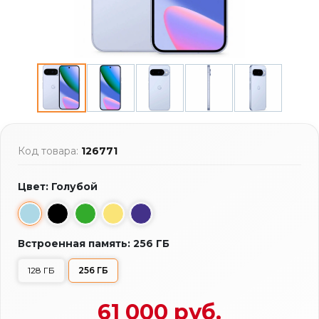
Код товара:
126771
Цвет: Голубой
Встроенная память: 256 ГБ
128 ГБ
256 ГБ
61 000 руб.