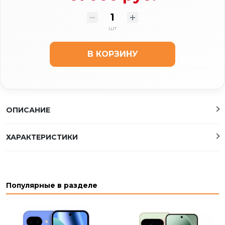
шт
В КОРЗИНУ
ОПИСАНИЕ
ХАРАКТЕРИСТИКИ
Популярные в разделе