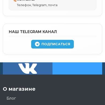
Телефон, Telegram, почта
НАШ TELEGRAM КАНАЛ
ПОДПИСАТЬСЯ
О магазине
Блог