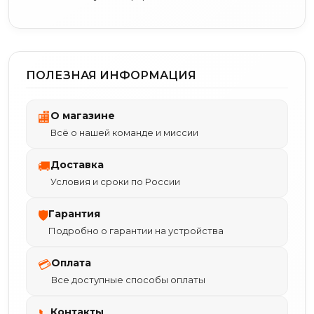
ПОЛЕЗНАЯ ИНФОРМАЦИЯ
О магазине
🏬
Всё о нашей команде и миссии
Доставка
🚚
Условия и сроки по России
Гарантия
🛡
Подробно о гарантии на устройства
Оплата
💳
Все доступные способы оплаты
Контакты
📞