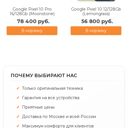
Google Pixel 10 Pro
Google Pixel 10 12/128Gb
16/128Gb (Moonstone)
(Lemongrass)
78 400 руб.
56 800 руб.
В корзину
В корзину
ПОЧЕМУ ВЫБИРАЮТ НАС
Только оригинальная техника
Гарантия на все устройства
Приятные цены
Доставка по Москве и всей России
Максимум комфорта для клиентов