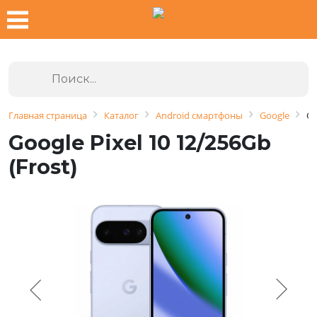
Главная страница
Каталог
Android смартфоны
Google
Go
Google Pixel 10 12/256Gb
(Frost)