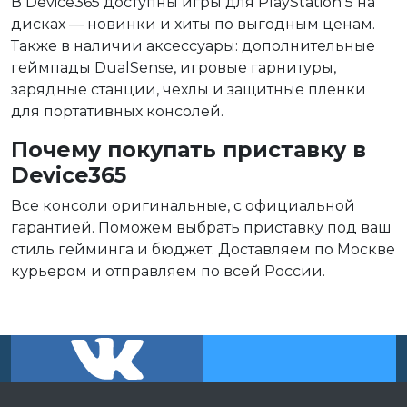
В Device365 доступны игры для PlayStation 5 на
дисках — новинки и хиты по выгодным ценам.
Также в наличии аксессуары: дополнительные
геймпады DualSense, игровые гарнитуры,
зарядные станции, чехлы и защитные плёнки
для портативных консолей.
Почему покупать приставку в
Device365
Все консоли оригинальные, с официальной
гарантией. Поможем выбрать приставку под ваш
стиль гейминга и бюджет. Доставляем по Москве
курьером и отправляем по всей России.