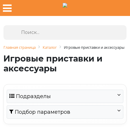
Главная страница
Каталог
Игровые приставки и аксессуары
Игровые приставки и
аксессуары
Подразделы
Подбор параметров