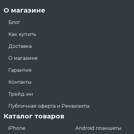
О магазине
Блог
Как купить
Доставка
О магазине
Гарантия
Контакты
Трейд-ин
Публичная оферта и Реквизиты
Каталог товаров
iPhone
Android планшеты