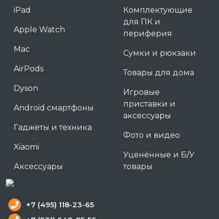
iPad
Комплектующие
для ПК и
Apple Watch
периферия
Mac
Сумки и рюкзаки
AirPods
Товары для дома
Dyson
Игровые
приставки и
Android смартфоны
аксессуары
Гаджеты и техника
Фото и видео
Xiaomi
Уценённые и Б/У
Аксессуары
товары
+7 (495) 118-23-65