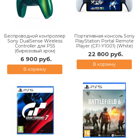
Беспроводной контроллер
Портативная консоль Sony
Sony DualSense Wireless
PlayStation Portal Remote
Controller для PS5
Player (CFI-Y1001) (White)
(бирюзовый хром)
22 800 руб.
6 900 руб.
В корзину
В корзину