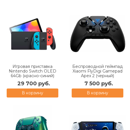
Игровая приставка
Беспроводной геймпад
Nintendo Switch OLED
Xiaomi FlyDigi Gamepad
64Gb (красно-синий)
Apex 2 (черный)
29 700 руб.
7 500 руб.
В корзину
В корзину