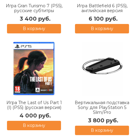
Игра Gran Turismo 7 (PS5),
Игра Battlefield 6 (PS5),
русские субтитры
английская версия
3 400 руб.
6 100 руб.
В корзину
В корзину
Игра The Last of Us Part 1
Вертикальная подставка
(I) (PS5) (русская версия)
Sony для PlayStation 5
Slim/Pro
4 000 руб.
3 800 руб.
В корзину
В корзину