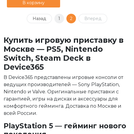
В корзину
Назад
1
2
Вперед
Купить игровую приставку в
Москве — PS5, Nintendo
Switch, Steam Deck в
Device365
В Device365 представлены игровые консоли от
ведущих производителей — Sony PlayStation,
Nintendo и Valve. Оригинальные приставки с
гарантией, игры на дисках и аксессуары для
комфортного гейминга. Доставка по Москве и
всей России.
PlayStation 5 — гейминг нового