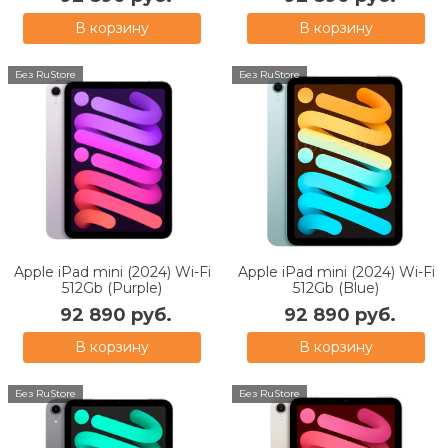
В корзину
В корзину
Без RuStore
Без RuStore
Apple iPad mini (2024) Wi-Fi
Apple iPad mini (2024) Wi-Fi
512Gb (Purple)
512Gb (Blue)
92 890 руб.
92 890 руб.
В корзину
В корзину
Без RuStore
Без RuStore