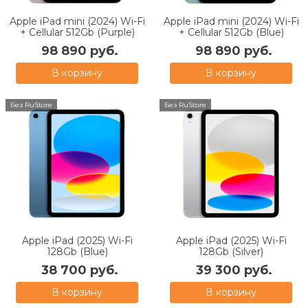
Apple iPad mini (2024) Wi-Fi
Apple iPad mini (2024) Wi-Fi
+ Cellular 512Gb (Purple)
+ Cellular 512Gb (Blue)
98 890 руб.
98 890 руб.
В корзину
В корзину
Без RuStore
Без RuStore
Apple iPad (2025) Wi-Fi
Apple iPad (2025) Wi-Fi
128Gb (Blue)
128Gb (Silver)
38 700 руб.
39 300 руб.
В корзину
В корзину