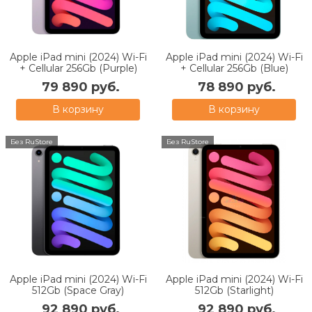
Apple iPad mini (2024) Wi-Fi
Apple iPad mini (2024) Wi-Fi
+ Cellular 256Gb (Purple)
+ Cellular 256Gb (Blue)
79 890 руб.
78 890 руб.
В корзину
В корзину
Без RuStore
Без RuStore
Apple iPad mini (2024) Wi-Fi
Apple iPad mini (2024) Wi-Fi
512Gb (Space Gray)
512Gb (Starlight)
92 890 руб.
92 890 руб.