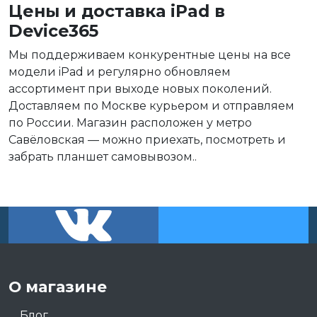
Цены и доставка iPad в
Device365
Мы поддерживаем конкурентные цены на все
модели iPad и регулярно обновляем
ассортимент при выходе новых поколений.
Доставляем по Москве курьером и отправляем
по России. Магазин расположен у метро
Савёловская — можно приехать, посмотреть и
забрать планшет самовывозом..
О магазине
Блог