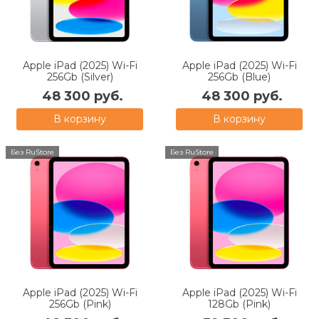
Apple iPad (2025) Wi-Fi
Apple iPad (2025) Wi-Fi
256Gb (Silver)
256Gb (Blue)
48 300 руб.
48 300 руб.
В корзину
В корзину
Без RuStore
Без RuStore
Apple iPad (2025) Wi-Fi
Apple iPad (2025) Wi-Fi
256Gb (Pink)
128Gb (Pink)