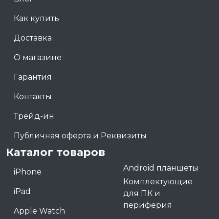
Как купить
Доставка
О магазине
Гарантия
Контакты
Трейд-ин
Публичная оферта и Реквизиты
Каталог товаров
Android планшеты
iPhone
Комплектующие
iPad
для ПК и
периферия
Apple Watch