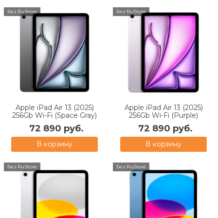
Без RuStore
Без RuStore
Apple iPad Air 13 (2025)
Apple iPad Air 13 (2025)
256Gb Wi-Fi (Space Gray)
256Gb Wi-Fi (Purple)
72 890 руб.
72 890 руб.
В корзину
В корзину
Без RuStore
Без RuStore