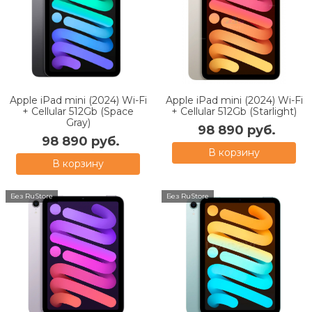
Apple iPad mini (2024) Wi-Fi
Apple iPad mini (2024) Wi-Fi
+ Cellular 512Gb (Space
+ Cellular 512Gb (Starlight)
Gray)
98 890 руб.
98 890 руб.
В корзину
В корзину
Без RuStore
Без RuStore