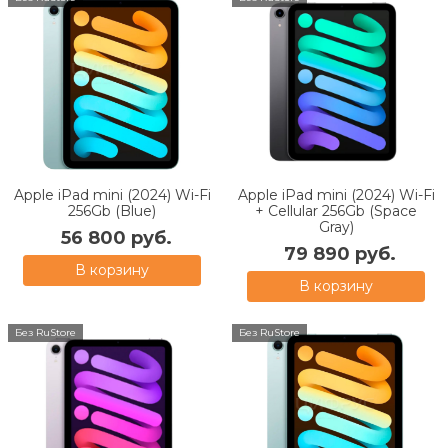
Apple iPad mini (2024) Wi-Fi
Apple iPad mini (2024) Wi-Fi
256Gb (Blue)
+ Cellular 256Gb (Space
Gray)
56 800 руб.
79 890 руб.
В корзину
В корзину
Без RuStore
Без RuStore