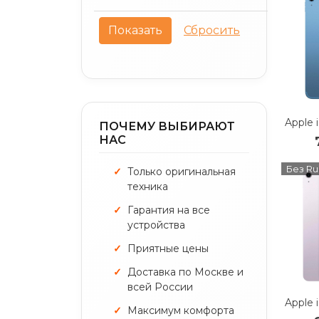
ПОЧЕМУ ВЫБИРАЮТ
НАС
Без Ru
Только оригинальная
техника
Гарантия на все
устройства
Приятные цены
Доставка по Москве и
всей России
Максимум комфорта