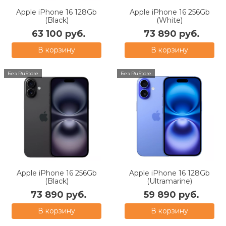
Apple iPhone 16 128Gb
Apple iPhone 16 256Gb
(Black)
(White)
63 100 руб.
73 890 руб.
В корзину
В корзину
Без RuStore
Без RuStore
Apple iPhone 16 256Gb
Apple iPhone 16 128Gb
(Black)
(Ultramarine)
73 890 руб.
59 890 руб.
В корзину
В корзину