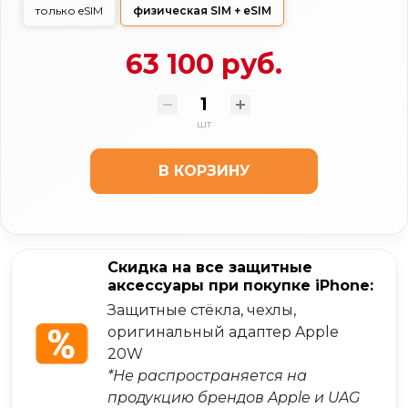
только eSIM
физическая SIM + eSIM
63 100 руб.
шт
В КОРЗИНУ
Скидка на все защитные
аксессуары при покупке iPhone:
Защитные стёкла, чехлы,
оригинальный адаптер Apple
20W
*Не распространяется на
продукцию брендов Apple и UAG