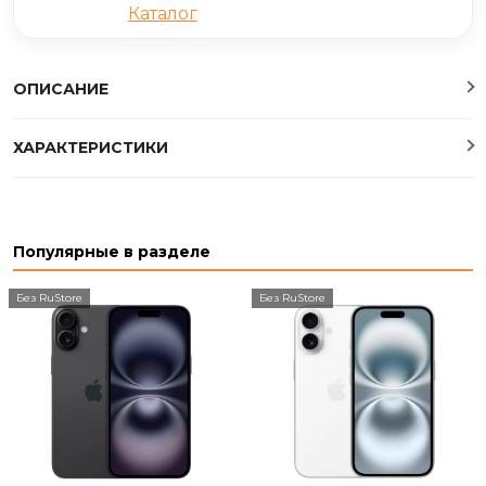
Каталог
ОПИСАНИЕ
ХАРАКТЕРИСТИКИ
Популярные в разделе
Без RuStore
Без RuStore