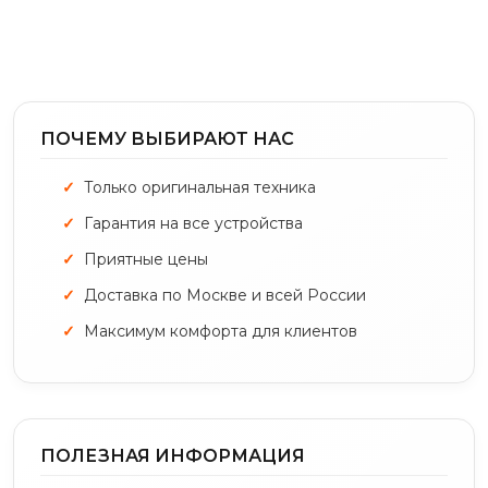
ПОЧЕМУ ВЫБИРАЮТ НАС
Только оригинальная техника
Гарантия на все устройства
Приятные цены
Доставка по Москве и всей России
Максимум комфорта для клиентов
ПОЛЕЗНАЯ ИНФОРМАЦИЯ