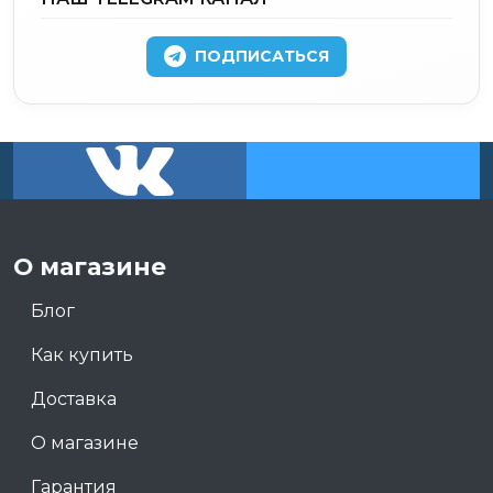
ПОДПИСАТЬСЯ
О магазине
Блог
Как купить
Доставка
О магазине
Гарантия