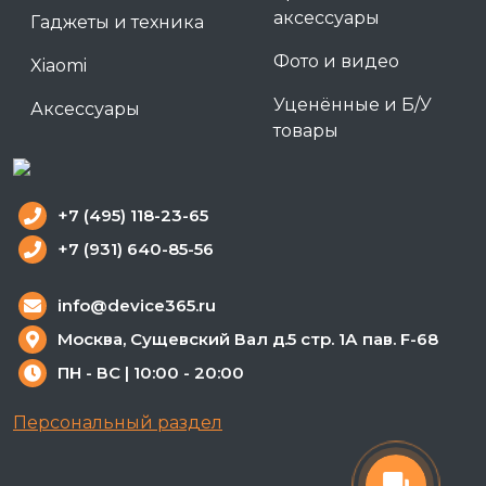
аксессуары
Гаджеты и техника
Фото и видео
Xiaomi
Уценённые и Б/У
Аксессуары
товары
+7 (495) 118-23-65
+7 (931) 640-85-56
info@device365.ru
Москва, Сущевский Вал д.5 стр. 1А пав. F-68
ПН - ВС | 10:00 - 20:00
Персональный раздел