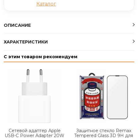
Каталог
ОПИСАНИЕ
ХАРАКТЕРИСТИКИ
С этим товаром рекомендуем
Сетевой адаптер Apple
Защитное стекло Remax
USB-C Power Adapter 20W
Tempered Glass 3D 9H для