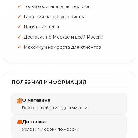
Только оригинальная техника
Гарантия на все устройства
Приятные цены
Доставка по Москве и всей России
Максимум комфорта для клиентов
ПОЛЕЗНАЯ ИНФОРМАЦИЯ
О магазине
🏬
Всё о нашей команде и миссии
Доставка
🚚
Условия и сроки по России