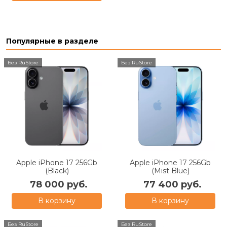
Популярные в разделе
Без RuStore
Без RuStore
Apple iPhone 17 256Gb
Apple iPhone 17 256Gb
(Black)
(Mist Blue)
78 000 руб.
77 400 руб.
В корзину
В корзину
Без RuStore
Без RuStore