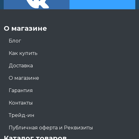
О магазине
Блог
Как купить
Доставка
О магазине
Гарантия
Контакты
Трейд-ин
Публичная оферта и Реквизиты
Каталог товаров