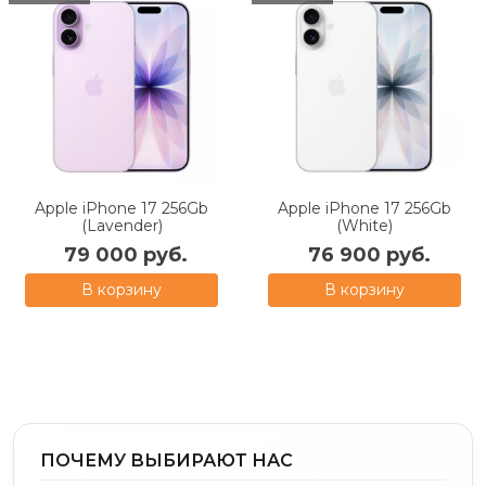
Apple iPhone 17 256Gb
Apple iPhone 17 256Gb
(Lavender)
(White)
79 000 руб.
76 900 руб.
В корзину
В корзину
ПОЧЕМУ ВЫБИРАЮТ НАС