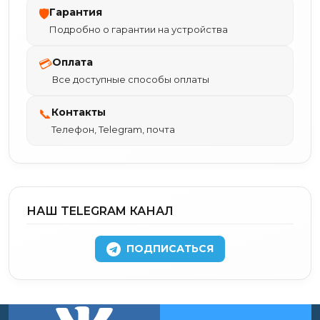
Гарантия
🛡
Подробно о гарантии на устройства
Оплата
💳
Все доступные способы оплаты
Контакты
📞
Телефон, Telegram, почта
НАШ TELEGRAM КАНАЛ
ПОДПИСАТЬСЯ