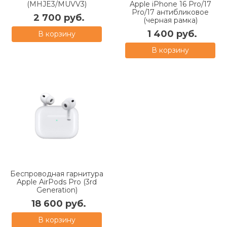
(MHJE3/MUVV3)
Apple iPhone 16 Pro/17
Pro/17 антибликовое
2 700 руб.
(черная рамка)
1 400 руб.
В корзину
В корзину
Беспроводная гарнитура
Apple AirPods Pro (3rd
Generation)
18 600 руб.
В корзину