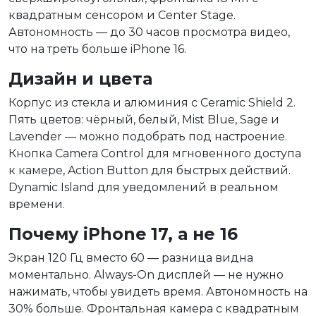
квадратным сенсором и Center Stage.
Автономность — до 30 часов просмотра видео,
что на треть больше iPhone 16.
Дизайн и цвета
Корпус из стекла и алюминия с Ceramic Shield 2.
Пять цветов: чёрный, белый, Mist Blue, Sage и
Lavender — можно подобрать под настроение.
Кнопка Camera Control для мгновенного доступа
к камере, Action Button для быстрых действий.
Dynamic Island для уведомлений в реальном
времени.
Почему iPhone 17, а не 16
Экран 120 Гц вместо 60 — разница видна
моментально. Always-On дисплей — не нужно
нажимать, чтобы увидеть время. Автономность на
30% больше. Фронтальная камера с квадратным