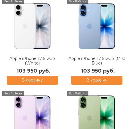
Без RuStore
Без RuStore
Apple iPhone 17 512Gb
Apple iPhone 17 512Gb (Mist
(White)
Blue)
103 950 руб.
103 950 руб.
В корзину
В корзину
Без RuStore
Без RuStore