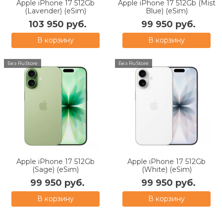
Apple iPhone 17 512Gb
Apple iPhone 17 512Gb (Mist
(Lavender) (eSim)
Blue) (eSim)
103 950 руб.
99 950 руб.
В корзину
В корзину
Без RuStore
Без RuStore
Apple iPhone 17 512Gb
Apple iPhone 17 512Gb
(Sage) (eSim)
(White) (eSim)
99 950 руб.
99 950 руб.
В корзину
В корзину