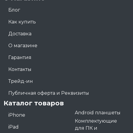
Блог
Как купить
Доставка
О магазине
Гарантия
Контакты
Трейд-ин
Публичная оферта и Реквизиты
Каталог товаров
Android планшеты
iPhone
Комплектующие
iPad
для ПК и