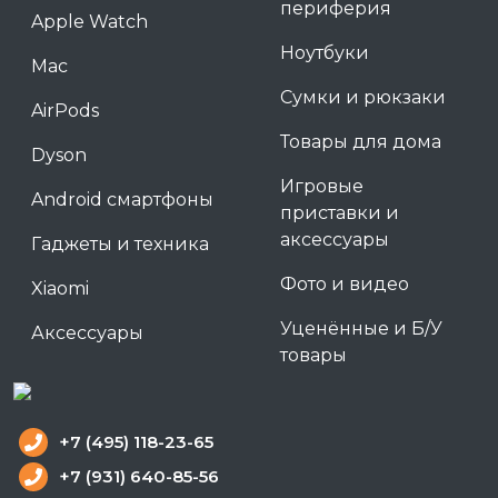
периферия
Apple Watch
Ноутбуки
Mac
Сумки и рюкзаки
AirPods
Товары для дома
Dyson
Игровые
Android смартфоны
приставки и
аксессуары
Гаджеты и техника
Фото и видео
Xiaomi
Уценённые и Б/У
Аксессуары
товары
+7 (495) 118-23-65
+7 (931) 640-85-56