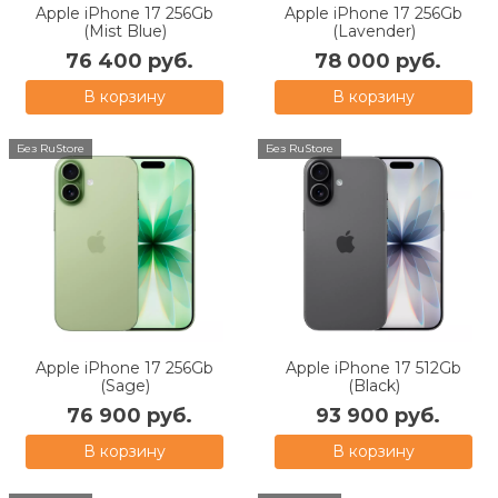
Apple iPhone 17 256Gb
Apple iPhone 17 256Gb
(Mist Blue)
(Lavender)
76 400 руб.
78 000 руб.
В корзину
В корзину
Без RuStore
Без RuStore
Apple iPhone 17 256Gb
Apple iPhone 17 512Gb
(Sage)
(Black)
76 900 руб.
93 900 руб.
В корзину
В корзину