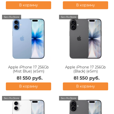
В корзину
В корзину
Без RuStore
Без RuStore
Apple iPhone 17 256Gb
Apple iPhone 17 256Gb
(Mist Blue) (eSim)
(Black) (eSim)
81 550 руб.
81 550 руб.
В корзину
В корзину
Без RuStore
Без RuStore