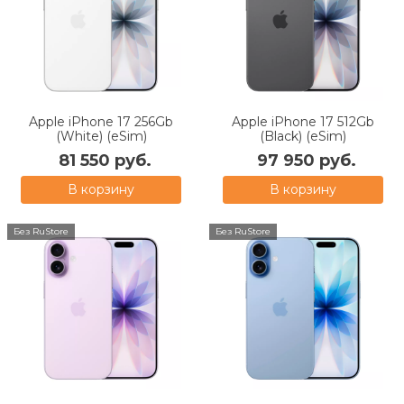
Apple iPhone 17 256Gb
Apple iPhone 17 512Gb
(White) (eSim)
(Black) (eSim)
81 550 руб.
97 950 руб.
В корзину
В корзину
Без RuStore
Без RuStore