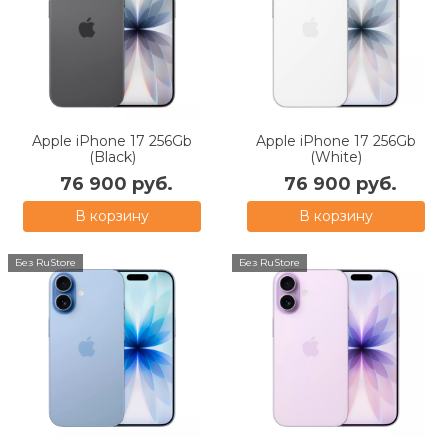
Apple iPhone 17 256Gb
Apple iPhone 17 256Gb
(Black)
(White)
76 900 руб.
76 900 руб.
В корзину
В корзину
Без RuStore
Без RuStore