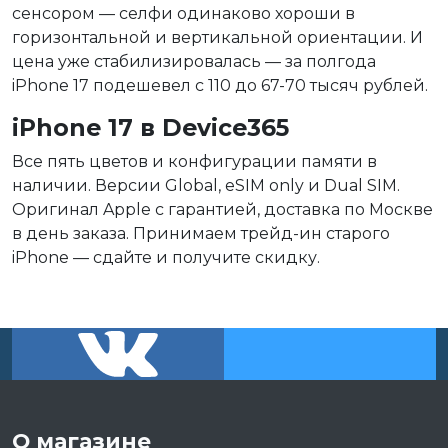
сенсором — селфи одинаково хороши в
горизонтальной и вертикальной ориентации. И
цена уже стабилизировалась — за полгода
iPhone 17 подешевел с 110 до 67-70 тысяч рублей.
iPhone 17 в Device365
Все пять цветов и конфигурации памяти в
наличии. Версии Global, eSIM only и Dual SIM.
Оригинал Apple с гарантией, доставка по Москве
в день заказа. Принимаем трейд-ин старого
iPhone — сдайте и получите скидку.
О магазине