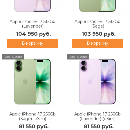
Apple iPhone 17 512Gb
Apple iPhone 17 512Gb
(Lavender)
(Sage)
104 950 руб.
103 950 руб.
В корзину
В корзину
Без RuStore
Без RuStore
Apple iPhone 17 256Gb
Apple iPhone 17 256Gb
(Sage) (eSim)
(Lavender) (eSim)
81 550 руб.
81 550 руб.