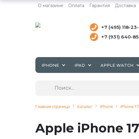
О магазине
Оплата
Гарантия
Доставка
+7 (495) 118-23
+7 (931) 640-8
IPHONE
IPAD
APPLE WATCH
Главная страница
Каталог
iPhone
iPhone 17
Apple iPhone 17