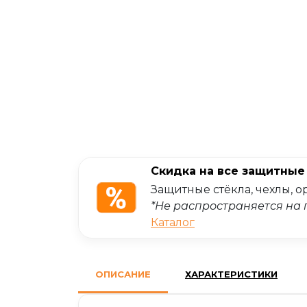
Скидка на все защитные 
Защитные стёкла, чехлы, 
*Не распространяется на 
Каталог
ОПИСАНИЕ
ХАРАКТЕРИСТИКИ