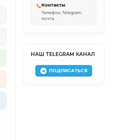
Контакты
📞
Телефон, Telegram,
почта
НАШ TELEGRAM КАНАЛ
ПОДПИСАТЬСЯ