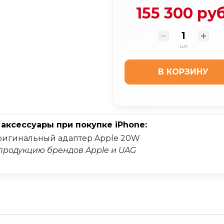
155 300 руб
шт
В КОРЗИНУ
аксессуары при покупке iPhone:
оригинальный адаптер Apple 20W
продукцию брендов Apple и UAG