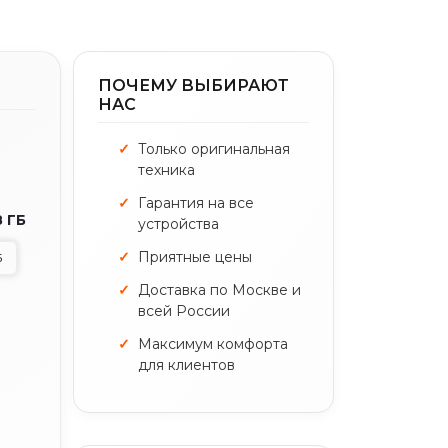
ПОЧЕМУ ВЫБИРАЮТ
НАС
Только оригинальная
техника
Гарантия на все
8 ГБ
устройства
Приятные цены
Б
Доставка по Москве и
всей России
Максимум комфорта
для клиентов