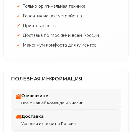
Только оригинальная техника
Гарантия на все устройства
Приятные цены
Доставка по Москве и всей России
Максимум комфорта для клиентов
ПОЛЕЗНАЯ ИНФОРМАЦИЯ
О магазине
🏬
Всё о нашей команде и миссии
Доставка
🚚
Условия и сроки по России