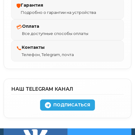
Гарантия
🛡
Подробно о гарантии на устройства
Оплата
💳
Все доступные способы оплаты
Контакты
📞
Телефон, Telegram, почта
НАШ TELEGRAM КАНАЛ
ПОДПИСАТЬСЯ