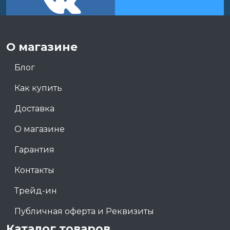
О магазине
Блог
Как купить
Доставка
О магазине
Гарантия
Контакты
Трейд-ин
Публичная оферта и Реквизиты
Каталог товаров