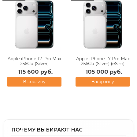
Apple iPhone 17 Pro Max
Apple iPhone 17 Pro Max
256Gb (Silver)
256Gb (Silver) (eSim)
115 600 руб.
105 000 руб.
В корзину
В корзину
ПОЧЕМУ ВЫБИРАЮТ НАС