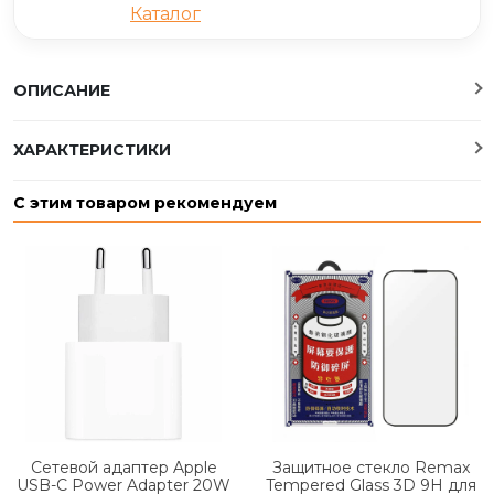
Каталог
ОПИСАНИЕ
ХАРАКТЕРИСТИКИ
С этим товаром рекомендуем
Сетевой адаптер Apple
Защитное стекло Remax
USB-C Power Adapter 20W
Tempered Glass 3D 9H для