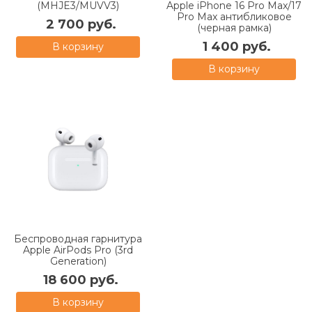
(MHJE3/MUVV3)
Apple iPhone 16 Pro Max/17
Pro Max антибликовое
2 700 руб.
(черная рамка)
1 400 руб.
В корзину
В корзину
Беспроводная гарнитура
Apple AirPods Pro (3rd
Generation)
18 600 руб.
В корзину