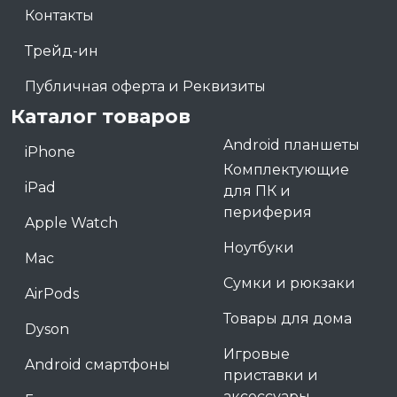
Контакты
Трейд-ин
Публичная оферта и Реквизиты
Каталог товаров
Android планшеты
iPhone
Комплектующие
iPad
для ПК и
периферия
Apple Watch
Ноутбуки
Mac
Сумки и рюкзаки
AirPods
Товары для дома
Dyson
Игровые
Android смартфоны
приставки и
аксессуары