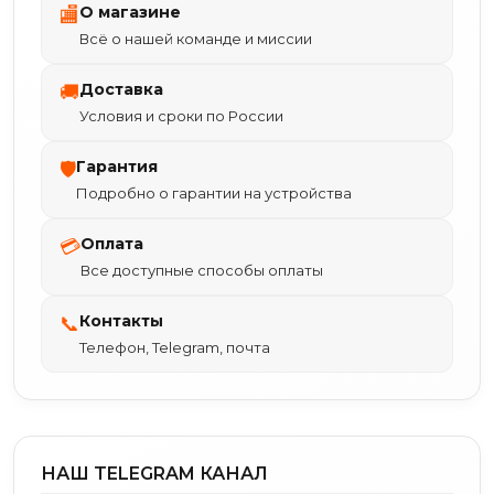
О магазине
🏬
Всё о нашей команде и миссии
Доставка
🚚
Условия и сроки по России
Гарантия
🛡
Подробно о гарантии на устройства
Оплата
💳
Все доступные способы оплаты
Контакты
📞
Телефон, Telegram, почта
НАШ TELEGRAM КАНАЛ