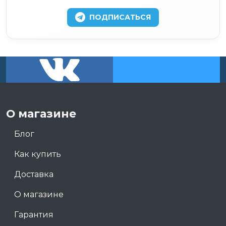
ПОДПИСАТЬСЯ
О магазине
Блог
Как купить
Доставка
О магазине
Гарантия