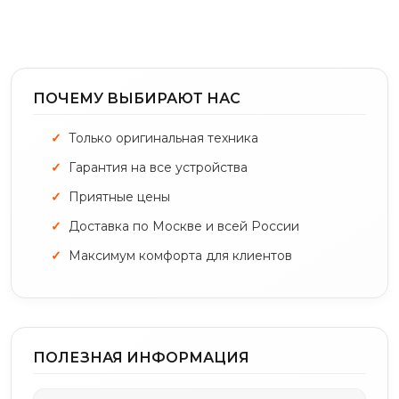
ПОЧЕМУ ВЫБИРАЮТ НАС
Только оригинальная техника
Гарантия на все устройства
Приятные цены
Доставка по Москве и всей России
Максимум комфорта для клиентов
ПОЛЕЗНАЯ ИНФОРМАЦИЯ