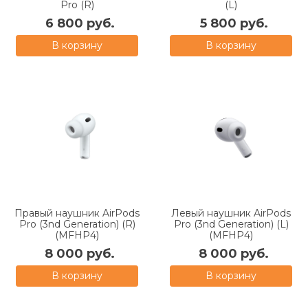
Pro (R)
(L)
6 800 руб.
5 800 руб.
В корзину
В корзину
Правый наушник AirPods
Левый наушник AirPods
Pro (3nd Generation) (R)
Pro (3nd Generation) (L)
(MFHP4)
(MFHP4)
8 000 руб.
8 000 руб.
В корзину
В корзину