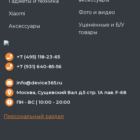
Гаджеты и техника
Фото и видео
Xiaomi
Уценённые и Б/У
Аксессуары
товары
+7 (495) 118-23-65
+7 (931) 640-85-56
info@device365.ru
Москва, Сущевский Вал д.5 стр. 1А пав. F-68
ПН - ВС | 10:00 - 20:00
Персональный раздел