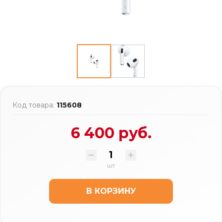
Код товара:
115608
6 400 руб.
шт
В КОРЗИНУ