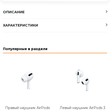
ОПИСАНИЕ
ХАРАКТЕРИСТИКИ
Популярные в разделе
Правый наушник AirPods
Левый наушник AirPods 3