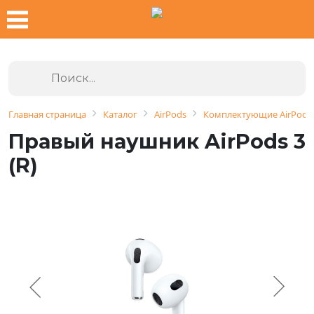
Главная страница
Каталог
AirPods
Комплектующие AirPods
Правый наушник AirPods 3
(R)