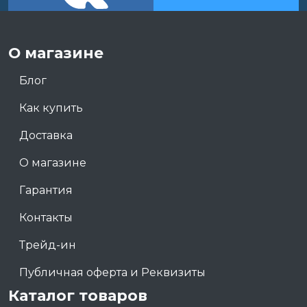
О магазине
Блог
Как купить
Доставка
О магазине
Гарантия
Контакты
Трейд-ин
Публичная оферта и Реквизиты
Каталог товаров