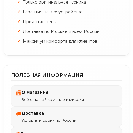
Только оригинальная техника
Гарантия на все устройства
Приятные цены
Доставка по Москве и всей России
Максимум комфорта для клиентов
ПОЛЕЗНАЯ ИНФОРМАЦИЯ
О магазине
🏬
Всё о нашей команде и миссии
Доставка
🚚
Условия и сроки по России