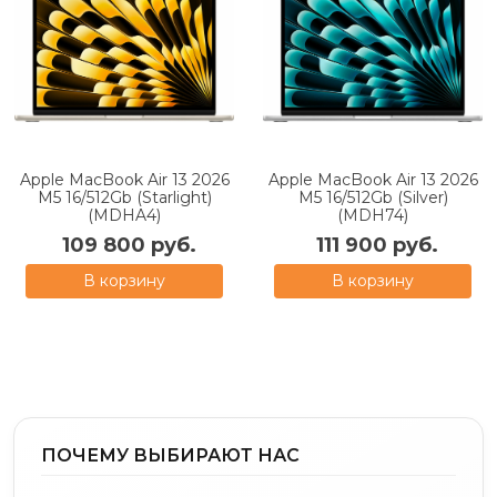
Apple MacBook Air 13 2026
Apple MacBook Air 13 2026
M5 16/512Gb (Starlight)
M5 16/512Gb (Silver)
(MDHA4)
(MDH74)
109 800 руб.
111 900 руб.
В корзину
В корзину
ПОЧЕМУ ВЫБИРАЮТ НАС