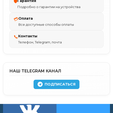
Гарантия
🛡
Подробно о гарантии на устройства
Оплата
💳
Все доступные способы оплаты
Контакты
📞
Телефон, Telegram, почта
НАШ TELEGRAM КАНАЛ
ПОДПИСАТЬСЯ