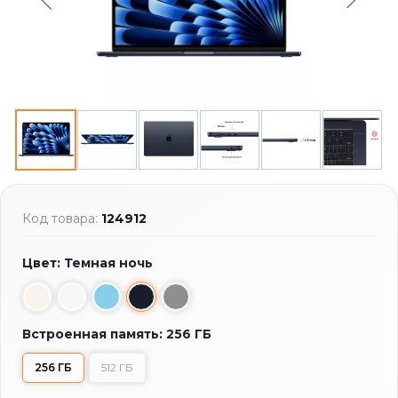
Код товара:
124912
Цвет: Темная ночь
Встроенная память: 256 ГБ
256 ГБ
512 ГБ