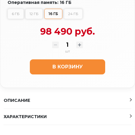
Оперативная память: 16 ГБ
6 ГБ
12 ГБ
16 ГБ
24 ГБ
98 490 руб.
шт
В КОРЗИНУ
ОПИСАНИЕ
ХАРАКТЕРИСТИКИ