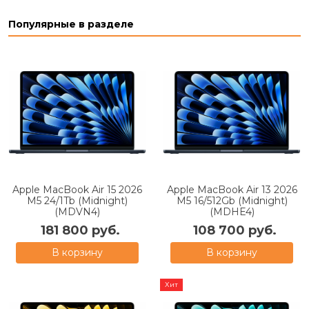
Популярные в разделе
Apple MacBook Air 15 2026
Apple MacBook Air 13 2026
M5 24/1Tb (Midnight)
M5 16/512Gb (Midnight)
(MDVN4)
(MDHE4)
181 800 руб.
108 700 руб.
В корзину
В корзину
Хит