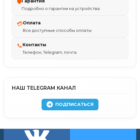
Гарантия
🛡
Подробно о гарантии на устройства
Оплата
💳
Все доступные способы оплаты
Контакты
📞
Телефон, Telegram, почта
НАШ TELEGRAM КАНАЛ
ПОДПИСАТЬСЯ