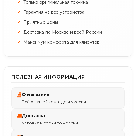
Только оригинальная техника
Гарантия на все устройства
Приятные цены
Доставка по Москве и всей России
Максимум комфорта для клиентов
ПОЛЕЗНАЯ ИНФОРМАЦИЯ
О магазине
🏬
Всё о нашей команде и миссии
Доставка
🚚
Условия и сроки по России