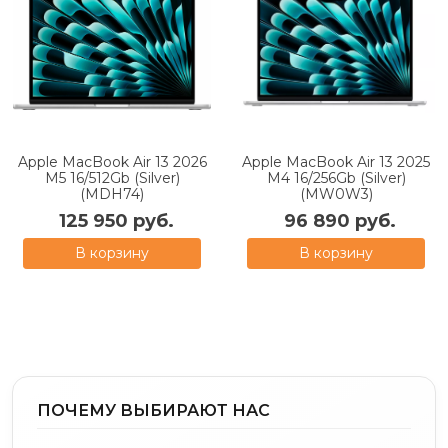
Apple MacBook Air 13 2026
Apple MacBook Air 13 2025
M5 16/512Gb (Silver)
M4 16/256Gb (Silver)
(MDH74)
(MW0W3)
125 950 руб.
96 890 руб.
В корзину
В корзину
ПОЧЕМУ ВЫБИРАЮТ НАС