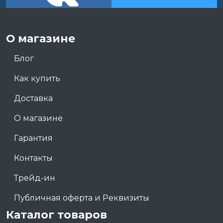
О магазине
Блог
Как купить
Доставка
О магазине
Гарантия
Контакты
Трейд-ин
Публичная оферта и Реквизиты
Каталог товаров