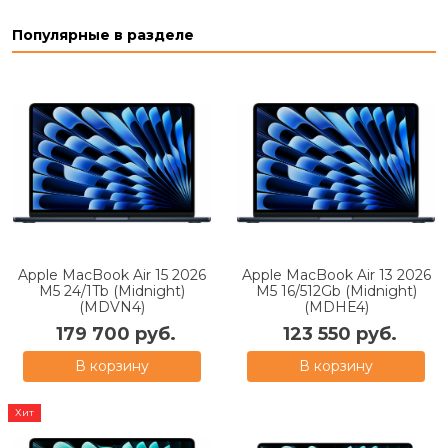
Популярные в разделе
Apple MacBook Air 15 2026
Apple MacBook Air 13 2026
M5 24/1Tb (Midnight)
M5 16/512Gb (Midnight)
(MDVN4)
(MDHE4)
179 700 руб.
123 550 руб.
В корзину
В корзину
Хит