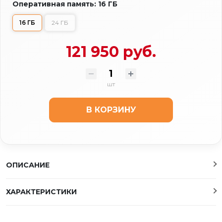
Оперативная память: 16 ГБ
16 ГБ
24 ГБ
121 950 руб.
шт
В КОРЗИНУ
ОПИСАНИЕ
ХАРАКТЕРИСТИКИ