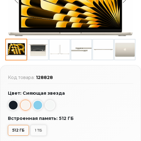
Код товара:
128828
Цвет: Сияющая звезда
Встроенная память: 512 ГБ
512 ГБ
1 ТБ