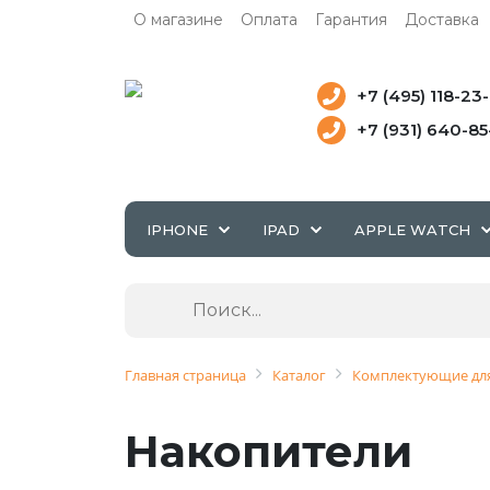
О магазине
Оплата
Гарантия
Доставка
+7 (495) 118-23
+7 (931) 640-8
IPHONE
IPAD
APPLE WATCH
Главная страница
Каталог
Комплектующие для
Накопители