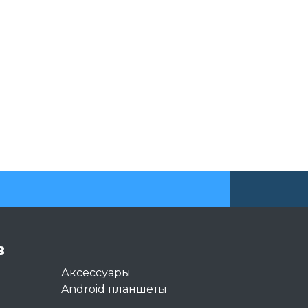
в
Аксессуары
Android планшеты