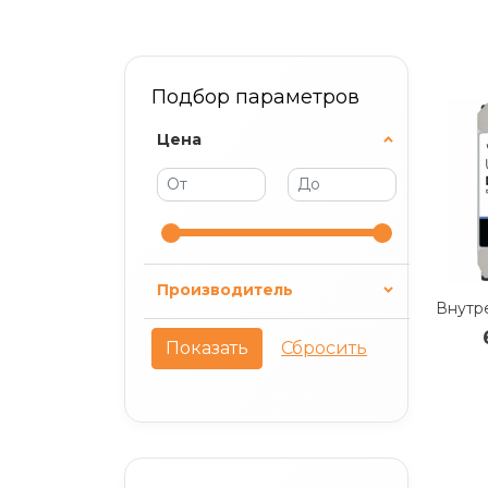
Подбор параметров
Цена
Производитель