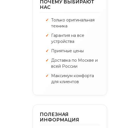
ПОЧЕМУ ВЫБИРАЮТ
НАС
Только оригинальная
техника
Гарантия на все
устройства
Приятные цены
Доставка по Москве и
всей России
Максимум комфорта
для клиентов
ПОЛЕЗНАЯ
ИНФОРМАЦИЯ