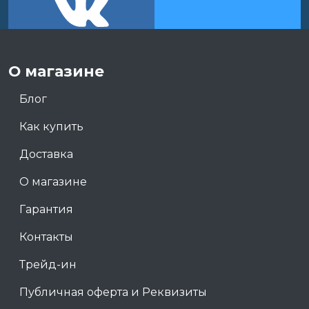
О магазине
Блог
Как купить
Доставка
О магазине
Гарантия
Контакты
Трейд-ин
Публичная оферта и Реквизиты