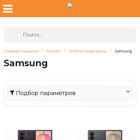
Главная страница
Каталог
Android смартфоны
Samsung
Samsung
Подбор параметров