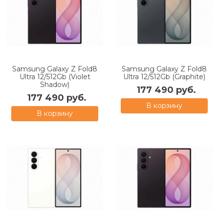
Samsung Galaxy Z Fold8
Samsung Galaxy Z Fold8
Ultra 12/512Gb (Violet
Ultra 12/512Gb (Graphite)
Shadow)
177 490 руб.
177 490 руб.
В корзину
В корзину