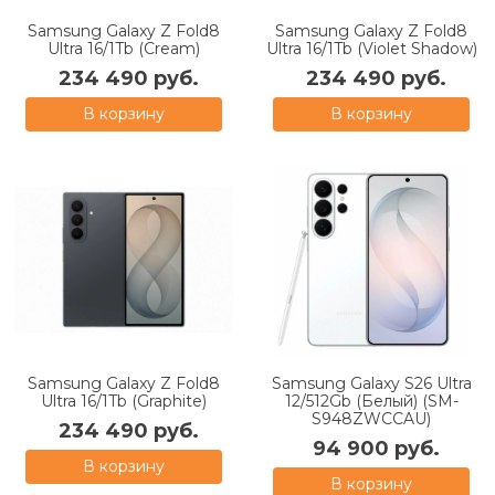
Samsung Galaxy Z Fold8
Samsung Galaxy Z Fold8
Ultra 16/1Tb (Cream)
Ultra 16/1Tb (Violet Shadow)
234 490 руб.
234 490 руб.
В корзину
В корзину
Samsung Galaxy Z Fold8
Samsung Galaxy S26 Ultra
Ultra 16/1Tb (Graphite)
12/512Gb (Белый) (SM-
S948ZWCCAU)
234 490 руб.
94 900 руб.
В корзину
В корзину