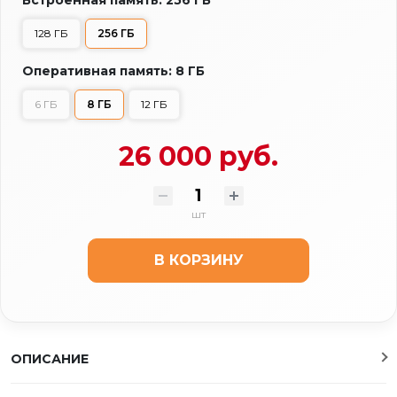
128 ГБ
256 ГБ
Оперативная память: 8 ГБ
6 ГБ
8 ГБ
12 ГБ
26 000 руб.
шт
В КОРЗИНУ
ОПИСАНИЕ