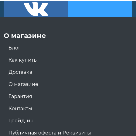
О магазине
Блог
Как купить
Доставка
О магазине
Гарантия
Контакты
Трейд-ин
Публичная оферта и Реквизиты