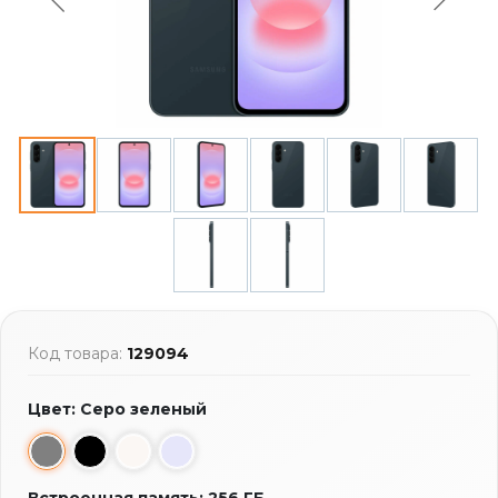
Код товара:
129094
Цвет: Серо зеленый
Встроенная память: 256 ГБ