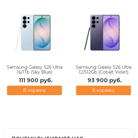
Samsung Galaxy S26 Ultra
Samsung Galaxy S26 Ultra
16/1Tb (Sky Blue)
12/512Gb (Cobalt Violet)
111 900 руб.
93 900 руб.
В корзину
В корзину