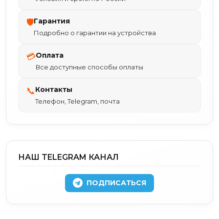
Гарантия
🛡
Подробно о гарантии на устройства
Оплата
💳
Все доступные способы оплаты
Контакты
📞
Телефон, Telegram, почта
НАШ TELEGRAM КАНАЛ
ПОДПИСАТЬСЯ