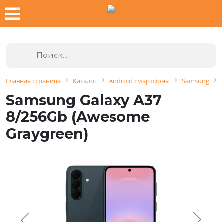
Главная страница
Каталог
Android смартфоны
Samsung
Samsung Galaxy A37
8/256Gb (Awesome
Graygreen)