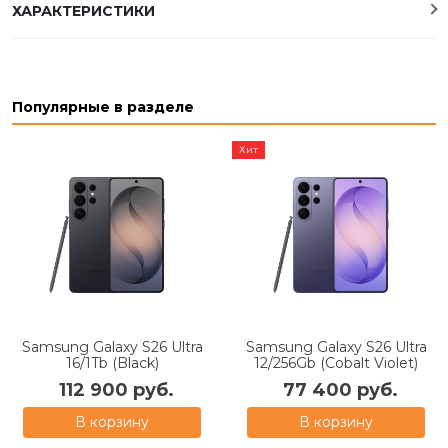
ХАРАКТЕРИСТИКИ
Популярные в разделе
Хит
Samsung Galaxy S26 Ultra
Samsung Galaxy S26 Ultra
16/1Tb (Black)
12/256Gb (Cobalt Violet)
112 900 руб.
77 400 руб.
В корзину
В корзину