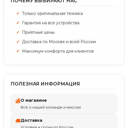
ПОЧЕМУ ВЫБИРАЮТ НАС
Только оригинальная техника
Гарантия на все устройства
Приятные цены
Доставка по Москве и всей России
Максимум комфорта для клиентов
ПОЛЕЗНАЯ ИНФОРМАЦИЯ
О магазине
🏬
Всё о нашей команде и миссии
Доставка
🚚
Условия и сроки по России