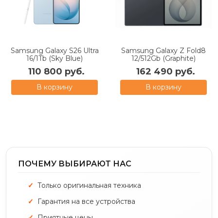
Samsung Galaxy S26 Ultra
Samsung Galaxy Z Fold8
16/1Tb (Sky Blue)
12/512Gb (Graphite)
110 800 руб.
162 490 руб.
В корзину
В корзину
ПОЧЕМУ ВЫБИРАЮТ НАС
Только оригинальная техника
Гарантия на все устройства
Приятные цены