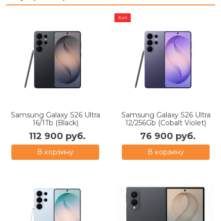
Хит
Samsung Galaxy S26 Ultra
Samsung Galaxy S26 Ultra
16/1Tb (Black)
12/256Gb (Cobalt Violet)
112 900 руб.
76 900 руб.
В корзину
В корзину