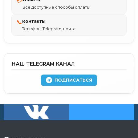
💳
Все доступные способы оплаты
Контакты
📞
Телефон, Telegram, почта
НАШ TELEGRAM КАНАЛ
ПОДПИСАТЬСЯ