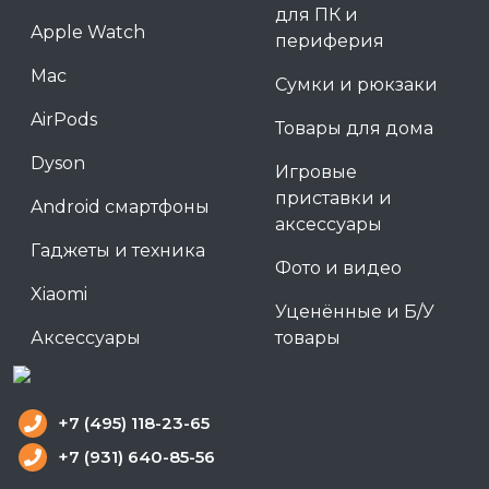
для ПК и
Apple Watch
периферия
Mac
Сумки и рюкзаки
AirPods
Товары для дома
Dyson
Игровые
приставки и
Android смартфоны
аксессуары
Гаджеты и техника
Фото и видео
Xiaomi
Уценённые и Б/У
Аксессуары
товары
+7 (495) 118-23-65
+7 (931) 640-85-56