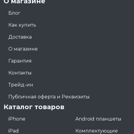
О магазине
Блог
Как купить
Доставка
О магазине
Гарантия
Контакты
Трейд-ин
Публичная оферта и Реквизиты
Каталог товаров
iPhone
Android планшеты
iPad
Комплектующие