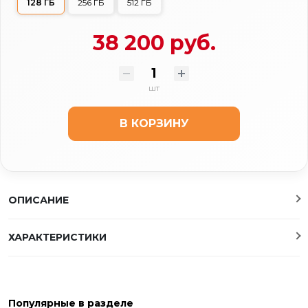
128 ГБ
256 ГБ
512 ГБ
38 200 руб.
шт
В КОРЗИНУ
ОПИСАНИЕ
ХАРАКТЕРИСТИКИ
Популярные в разделе