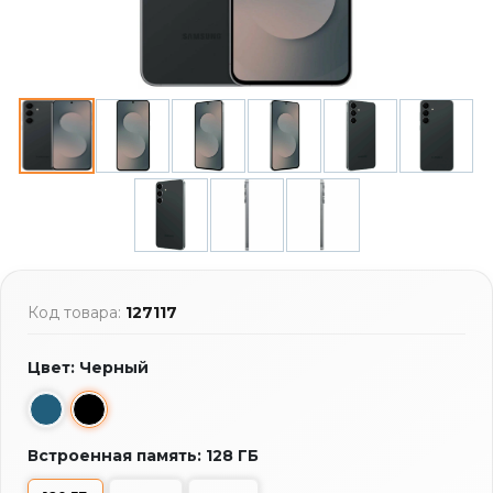
Код товара:
127117
Цвет: Черный
Встроенная память: 128 ГБ