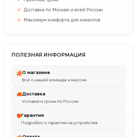
Доставка по Москве и всей России
Максимум комфорта для клиентов
ПОЛЕЗНАЯ ИНФОРМАЦИЯ
О магазине
🏬
Всё о нашей команде и миссии
Доставка
🚚
Условия и сроки по России
Гарантия
🛡
Подробно о гарантии на устройства
Оплата