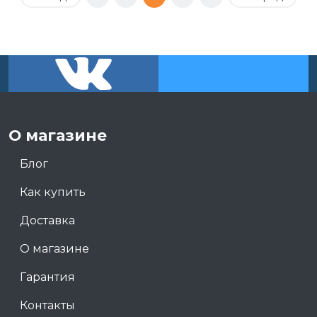
О магазине
Блог
Как купить
Доставка
О магазине
Гарантия
Контакты