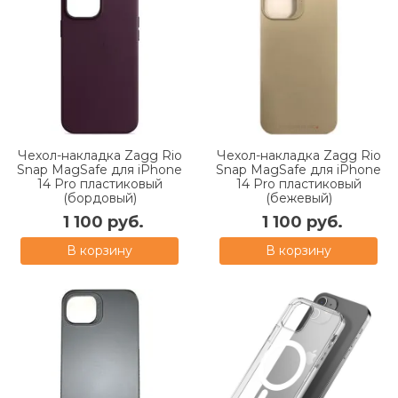
Чехол-накладка Zagg Rio
Чехол-накладка Zagg Rio
Snap MagSafe для iPhone
Snap MagSafe для iPhone
14 Pro пластиковый
14 Pro пластиковый
(бордовый)
(бежевый)
1 100 руб.
1 100 руб.
В корзину
В корзину