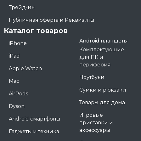
Трейд-ин
Публичная оферта и Реквизиты
Каталог товаров
Android планшеты
iPhone
Комплектующие
iPad
для ПК и
периферия
Apple Watch
Ноутбуки
Mac
Сумки и рюкзаки
AirPods
Товары для дома
Dyson
Игровые
Android смартфоны
приставки и
аксессуары
Гаджеты и техника