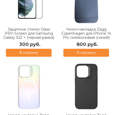
Защитное стекло Glass
Чехол-накладка Zagg
PRO Screen для Samsung
Copenhagen для iPhone 14
Galaxy S22 + (черная рамка)
Pro силиконовый (синий)
300 руб.
800 руб.
В корзину
В корзину