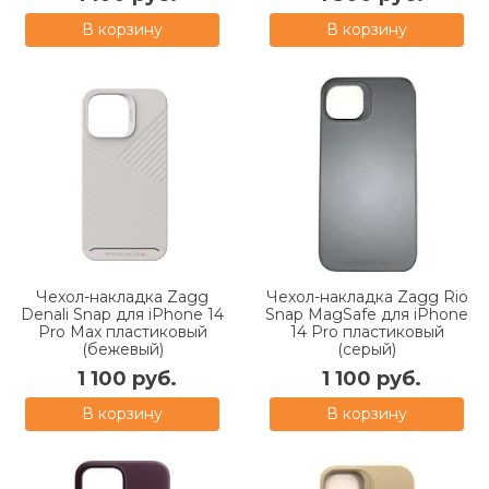
В корзину
В корзину
Чехол-накладка Zagg
Чехол-накладка Zagg Rio
Denali Snap для iPhone 14
Snap MagSafe для iPhone
Pro Max пластиковый
14 Pro пластиковый
(бежевый)
(серый)
1 100 руб.
1 100 руб.
В корзину
В корзину