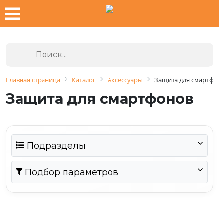
Главная страница
Каталог
Аксессуары
Защита для смартфо
Защита для смартфонов
Подразделы
Подбор параметров