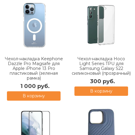
Чехол-накладка Keephone
Чехол-накладка Hoco
Dazzle Pro Magsafe для
Light Series TPU для
Apple iPhone 13 Pro
Samsung Galaxy S22
пластиковый (зеленая
силиконовый (прозрачный)
рамка)
300 руб.
1 000 руб.
В корзину
В корзину