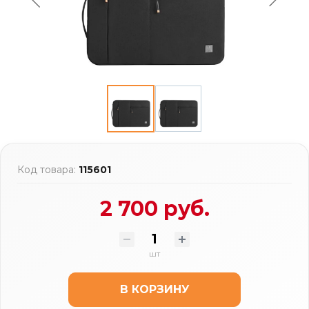
Код товара:
115601
2 700 руб.
шт
В КОРЗИНУ