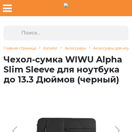
Главная страница
Каталог
Аксессуары
Аксессуары для ноут
Чехол-сумка WIWU Alpha
Slim Sleeve для ноутбука
до 13.3 Дюймов (черный)