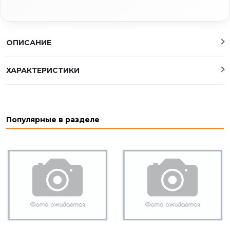
ОПИСАНИЕ
ХАРАКТЕРИСТИКИ
Популярные в разделе