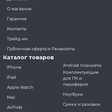
О магазине
Гарантия
Контакты
Трейд-ин
Публичная оферта и Реквизиты
Каталог товаров
Android планшеты
iPhone
Комплектующие
iPad
для ПК и
периферия
Apple Watch
Ноутбуки
Mac
Сумки и рюкзаки
AirPods