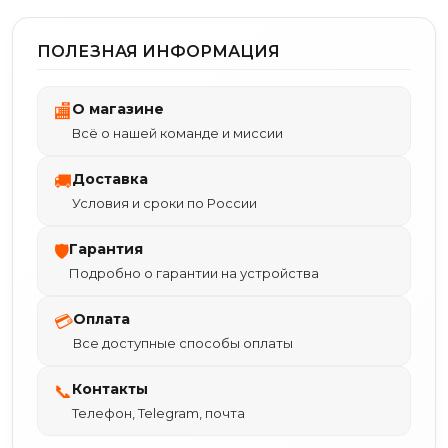
ПОЛЕЗНАЯ ИНФОРМАЦИЯ
О магазине
🏬
Всё о нашей команде и миссии
Доставка
🚚
Условия и сроки по России
Гарантия
🛡
Подробно о гарантии на устройства
Оплата
💳
Все доступные способы оплаты
Контакты
📞
Телефон, Telegram, почта