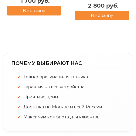
1 700 руб.
2 800 руб.
В корзину
В корзину
ПОЧЕМУ ВЫБИРАЮТ НАС
Только оригинальная техника
Гарантия на все устройства
Приятные цены
Доставка по Москве и всей России
Максимум комфорта для клиентов