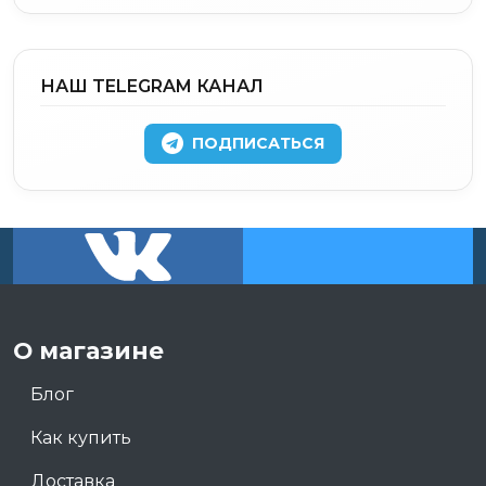
НАШ TELEGRAM КАНАЛ
ПОДПИСАТЬСЯ
О магазине
Блог
Как купить
Доставка