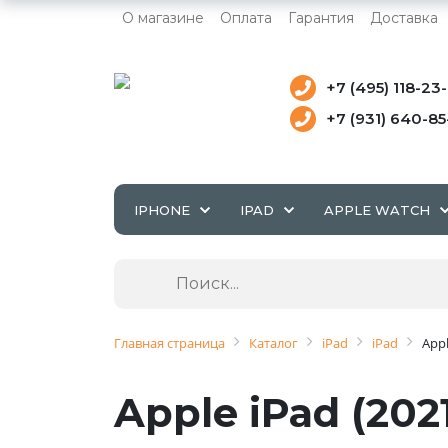
О магазине
Оплата
Гарантия
Доставка
+7 (495) 118-23
+7 (931) 640-8
IPHONE
IPAD
APPLE WATCH
Главная страница
Каталог
iPad
iPad
Appl
Apple iPad (202