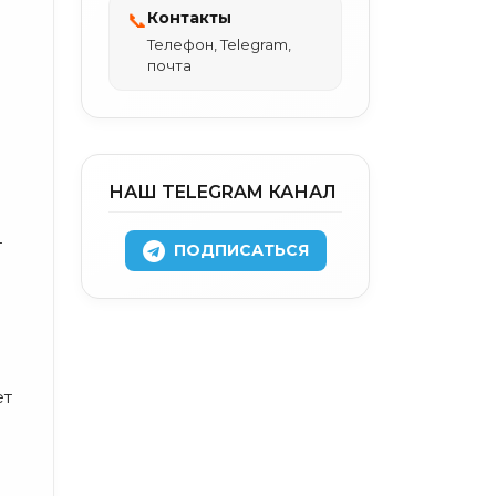
Контакты
📞
Телефон, Telegram,
почта
НАШ TELEGRAM КАНАЛ
т
ПОДПИСАТЬСЯ
ет