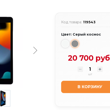
Код товара:
119543
Цвет: Серый космос
20 700 руб
шт
В КОРЗИНУ