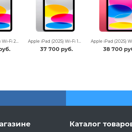
Apple iPad (2025) Wi-Fi 256Gb (Silver)
Apple iPad (2025) Wi-Fi 128Gb (Silver)
руб.
37 700 руб.
38 700 ру
агазине
Каталог товаро