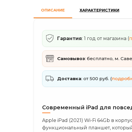
ОПИСАНИЕ
ХАРАКТЕРИСТИКИ
Гарантия
: 1 год от магазина (
Самовывоз
: бесплатно, м. Сав
Доставка
: от 500 руб. (
подроб
Современный iPad для повсе
Apple iPad (2021) Wi-Fi 64Gb в корп
функциональный планшет, который