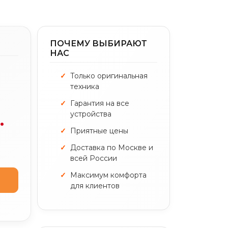
ПОЧЕМУ ВЫБИРАЮТ
НАС
Только оригинальная
техника
Гарантия на все
устройства
.
Приятные цены
Доставка по Москве и
всей России
Максимум комфорта
для клиентов