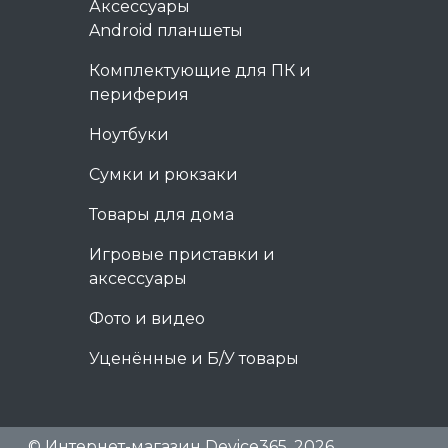
Аксессуары
Android планшеты
Комплектующие для ПК и
периферия
Ноутбуки
Сумки и рюкзаки
Товары для дома
Игровые приставки и
аксессуары
Фото и видео
Уценённые и Б/У товары
© Интернет-магазин Device365, 2026