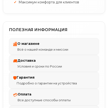
Максимум комфорта для клиентов
ПОЛЕЗНАЯ ИНФОРМАЦИЯ
О магазине
🏬
Всё о нашей команде и миссии
Доставка
🚚
Условия и сроки по России
Гарантия
🛡
Подробно о гарантии на устройства
Оплата
💳
Все доступные способы оплаты