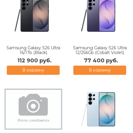
Samsung Galaxy S26 Ultra
Samsung Galaxy S26 Ultra
16/1Tb (Black)
12/256Gb (Cobalt Violet)
112 900 руб.
77 400 руб.
В корзину
В корзину