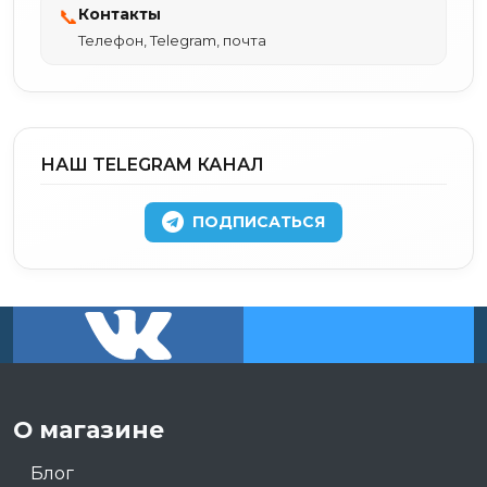
Контакты
📞
Телефон, Telegram, почта
НАШ TELEGRAM КАНАЛ
ПОДПИСАТЬСЯ
О магазине
Блог