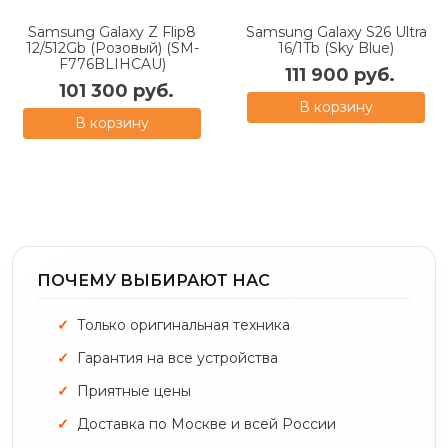
Samsung Galaxy Z Flip8
Samsung Galaxy S26 Ultra
12/512Gb (Розовый) (SM-
16/1Tb (Sky Blue)
F776BLIHCAU)
111 900 руб.
101 300 руб.
В корзину
В корзину
ПОЧЕМУ ВЫБИРАЮТ НАС
Только оригинальная техника
Гарантия на все устройства
Приятные цены
Доставка по Москве и всей России