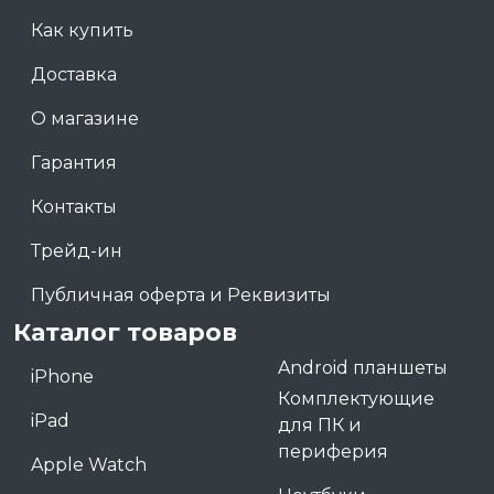
Как купить
Доставка
О магазине
Гарантия
Контакты
Трейд-ин
Публичная оферта и Реквизиты
Каталог товаров
Android планшеты
iPhone
Комплектующие
iPad
для ПК и
периферия
Apple Watch