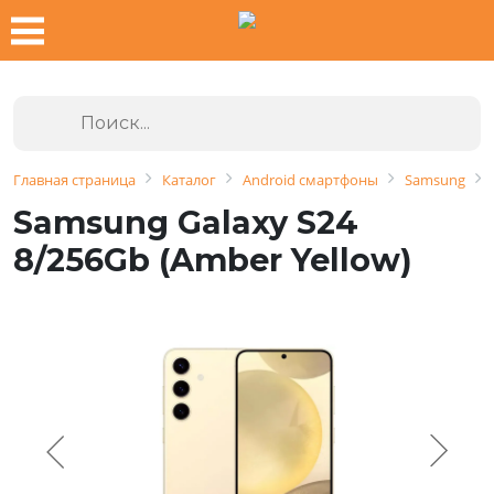
Главная страница
Каталог
Android смартфоны
Samsung
Samsung Galaxy S24
8/256Gb (Amber Yellow)