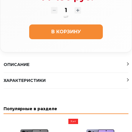
шт
В КОРЗИНУ
ОПИСАНИЕ
ХАРАКТЕРИСТИКИ
Популярные в разделе
Хит