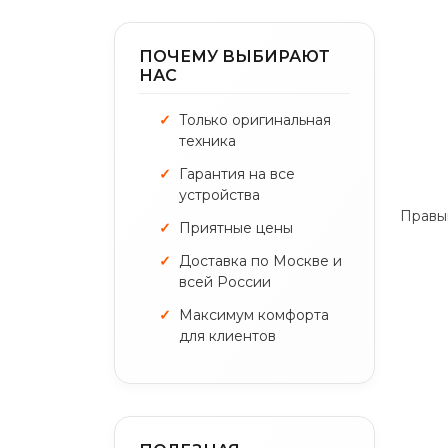
ПОЧЕМУ ВЫБИРАЮТ
НАС
Только оригинальная
техника
Гарантия на все
устройства
Приятные цены
Доставка по Москве и
всей России
Максимум комфорта
для клиентов