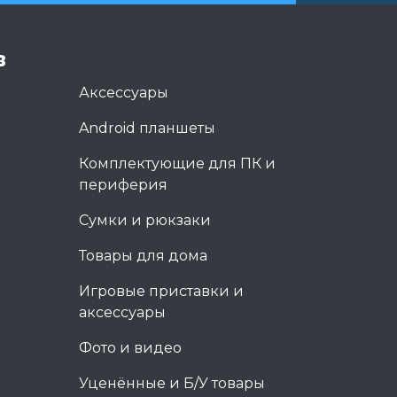
в
Аксессуары
Android планшеты
Комплектующие для ПК и
периферия
Сумки и рюкзаки
Товары для дома
Игровые приставки и
аксессуары
Фото и видео
Уценённые и Б/У товары