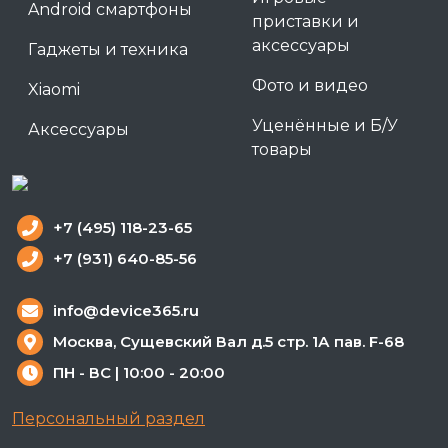
Android смартфоны
приставки и
аксессуары
Гаджеты и техника
Фото и видео
Xiaomi
Уценённые и Б/У
Аксессуары
товары
+7 (495) 118-23-65
+7 (931) 640-85-56
info@device365.ru
Москва, Сущевский Вал д.5 стр. 1А пав. F-68
ПН - ВС | 10:00 - 20:00
Персональный раздел