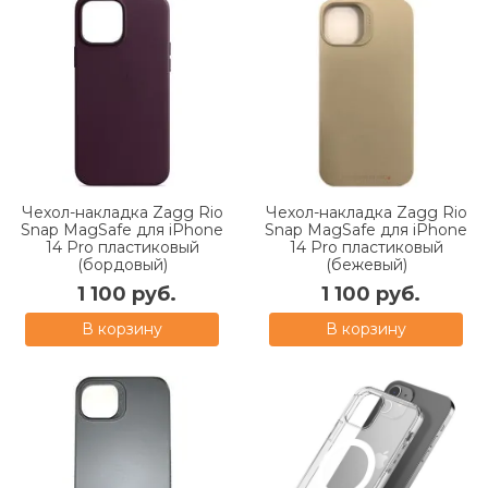
Чехол-накладка Zagg Rio
Чехол-накладка Zagg Rio
Snap MagSafe для iPhone
Snap MagSafe для iPhone
14 Pro пластиковый
14 Pro пластиковый
(бордовый)
(бежевый)
1 100 руб.
1 100 руб.
В корзину
В корзину