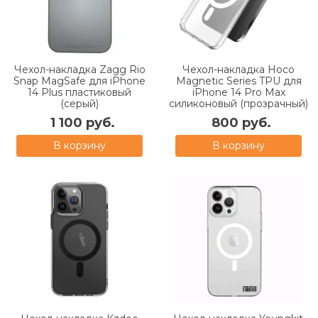
Чехол-накладка Zagg Rio
Чехол-накладка Hoco
Snap MagSafe для iPhone
Magnetic Series TPU для
14 Plus пластиковый
iPhone 14 Pro Max
(серый)
силиконовый (прозрачный)
1 100 руб.
800 руб.
В корзину
В корзину