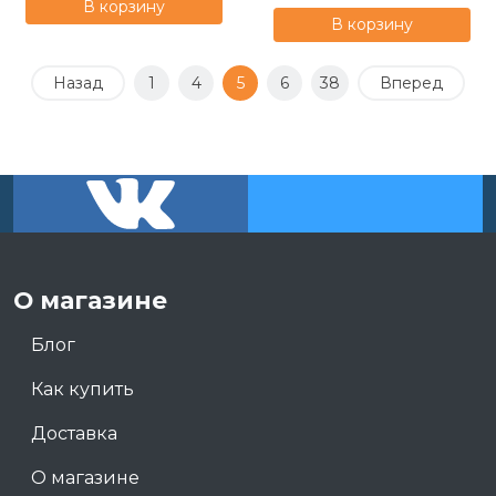
В корзину
В корзину
Назад
1
4
5
6
38
Вперед
О магазине
Блог
Как купить
Доставка
О магазине