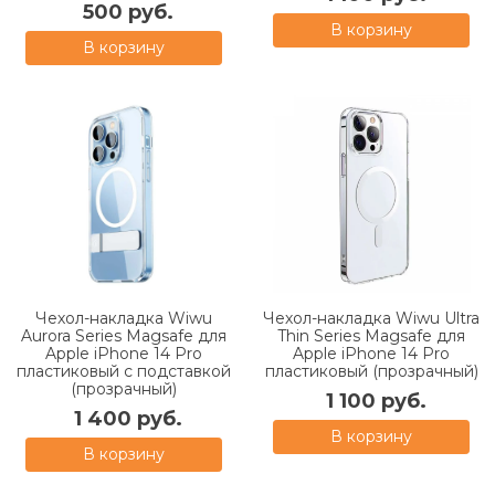
500 руб.
В корзину
В корзину
Чехол-накладка Wiwu
Чехол-накладка Wiwu Ultra
Aurora Series Magsafe для
Thin Series Magsafe для
Apple iPhone 14 Pro
Apple iPhone 14 Pro
пластиковый с подставкой
пластиковый (прозрачный)
(прозрачный)
1 100 руб.
1 400 руб.
В корзину
В корзину