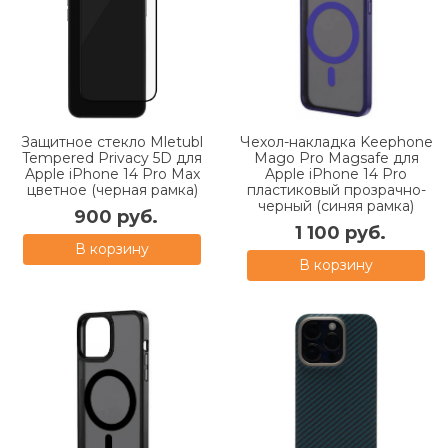
Защитное стекло Mletubl
Чехол-накладка Keephone
Tempered Privacy 5D для
Mago Pro Magsafe для
Apple iPhone 14 Pro Max
Apple iPhone 14 Pro
цветное (черная рамка)
пластиковый прозрачно-
черный (синяя рамка)
900 руб.
1 100 руб.
В корзину
В корзину