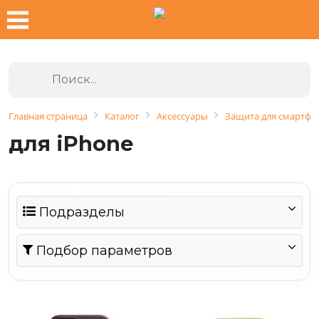
Главная страница
Каталог
Аксессуары
Защита для смартфо
для iPhone
Подразделы
Подбор параметров