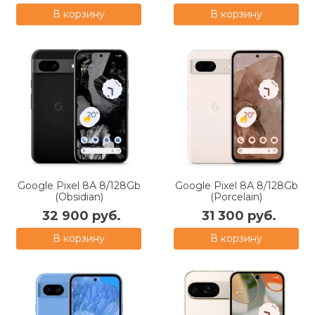
В корзину
В корзину
Google Pixel 8А 8/128Gb
Google Pixel 8А 8/128Gb
(Obsidian)
(Porcelain)
32 900 руб.
31 300 руб.
В корзину
В корзину