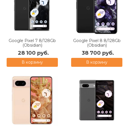
Google Pixel 7 8/128Gb
Google Pixel 8 8/128Gb
(Obsidian)
(Obsidian)
28 100 руб.
38 700 руб.
В корзину
В корзину