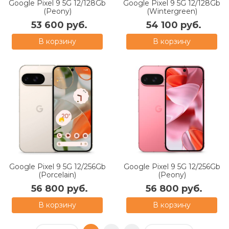
Google Pixel 9 5G 12/128Gb
Google Pixel 9 5G 12/128Gb
(Peony)
(Wintergreen)
53 600 руб.
54 100 руб.
В корзину
В корзину
Google Pixel 9 5G 12/256Gb
Google Pixel 9 5G 12/256Gb
(Porcelain)
(Peony)
56 800 руб.
56 800 руб.
В корзину
В корзину