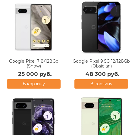
Google Pixel 7 8/128Gb
Google Pixel 9 5G 12/128Gb
(Snow)
(Obsidian)
25 000 руб.
48 300 руб.
В корзину
В корзину