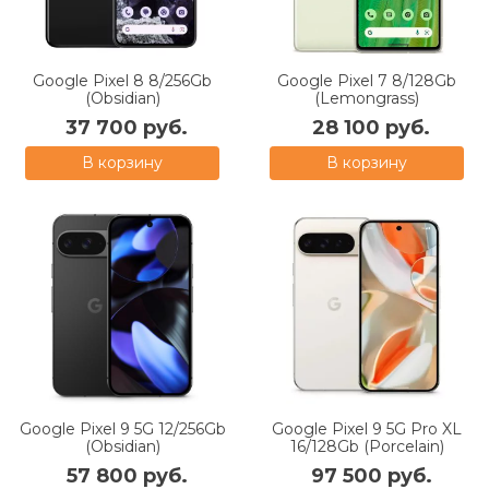
Google Pixel 8 8/256Gb
Google Pixel 7 8/128Gb
(Obsidian)
(Lemongrass)
37 700 руб.
28 100 руб.
В корзину
В корзину
Google Pixel 9 5G 12/256Gb
Google Pixel 9 5G Pro XL
(Obsidian)
16/128Gb (Роrсelаin)
57 800 руб.
97 500 руб.