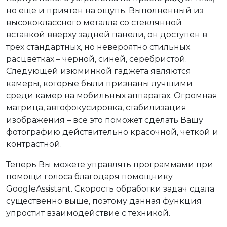
но еще и приятен на ощупь. Выполненный из
высококлассного металла со стеклянной
вставкой вверху задней панели, он доступен в
трех стандартных, но невероятно стильных
расцветках – черной, синей, серебристой.
Следующей изюминкой гаджета являются
камеры, которые были признаны лучшими
среди камер на мобильных аппаратах. Огромная
матрица, автофокусировка, стабилизация
изображения – все это поможет сделать Вашу
фотографию действительно красочной, четкой и
контрастной.
Теперь Вы можете управлять программами при
помощи голоса благодаря помощнику
GoogleAssistant. Скорость обработки задач сдала
существенно выше, поэтому данная функция
упростит взаимодействие с техникой.