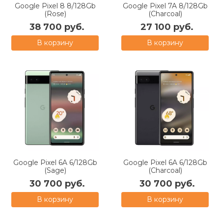
Google Pixel 8 8/128Gb
Google Pixel 7A 8/128Gb
(Rose)
(Charcoal)
38 700 руб.
27 100 руб.
В корзину
В корзину
Google Pixel 6A 6/128Gb
Google Pixel 6A 6/128Gb
(Sage)
(Charcoal)
30 700 руб.
30 700 руб.
В корзину
В корзину