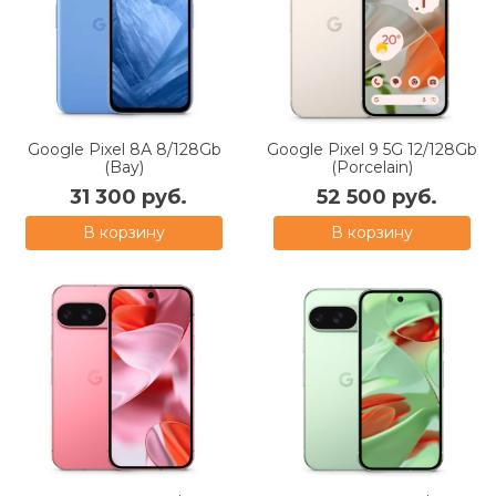
Google Pixel 8А 8/128Gb
Google Pixel 9 5G 12/128Gb
(Bay)
(Porcelain)
31 300 руб.
52 500 руб.
В корзину
В корзину