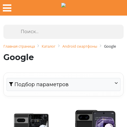
Главная страница
Каталог
Android смартфоны
Google
Google
Подбор параметров