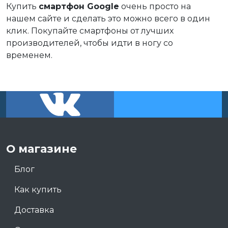
Купить
смартфон Google
очень просто на
нашем сайте и сделать это можно всего в один
клик. Покупайте смартфоны от лучших
производителей, чтобы идти в ногу со
временем.
О магазине
Блог
Как купить
Доставка