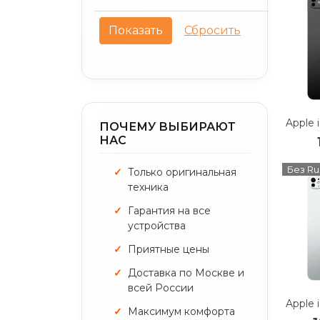
ПОЧЕМУ ВЫБИРАЮТ
НАС
Без Ru
Только оригинальная
техника
Гарантия на все
устройства
Приятные цены
Доставка по Москве и
всей России
Максимум комфорта