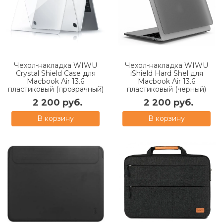
Чехол-накладка WIWU
Чехол-накладка WIWU
Crystal Shield Case для
iShield Hard Shel для
Macbook Air 13.6
Macbook Air 13.6
пластиковый (прозрачный)
пластиковый (черный)
2 200 руб.
2 200 руб.
В корзину
В корзину