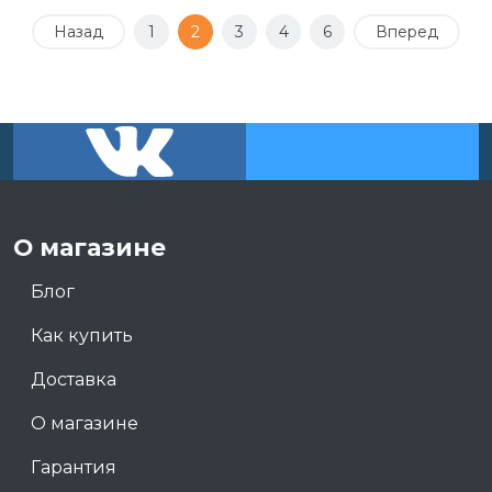
Назад
1
2
3
4
6
Вперед
О магазине
Блог
Как купить
Доставка
О магазине
Гарантия