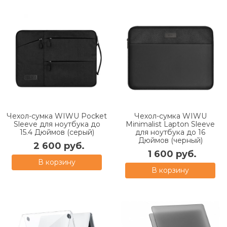
Чехол-сумка WIWU Pocket
Чехол-сумка WIWU
Sleeve для ноутбука до
Minimalist Lapton Sleeve
15.4 Дюймов (серый)
для ноутбука до 16
Дюймов (черный)
2 600 руб.
1 600 руб.
В корзину
В корзину