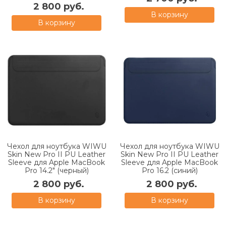
2 800 руб.
В корзину
В корзину
Чехол для ноутбука WIWU
Чехол для ноутбука WIWU
Skin New Pro II PU Leather
Skin New Pro II PU Leather
Sleeve для Apple MacBook
Sleeve для Apple MacBook
Pro 14.2" (черный)
Pro 16.2 (синий)
2 800 руб.
2 800 руб.
В корзину
В корзину