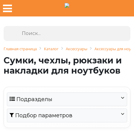
Главная страница
Каталог
Аксессуары
Аксессуары для ноут
Сумки, чехлы, рюкзаки и
накладки для ноутбуков
Подразделы
Подбор параметров