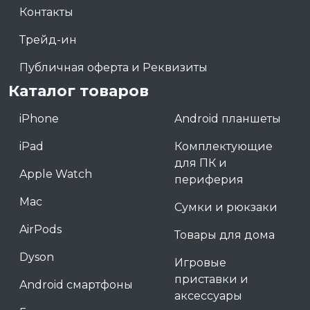
Контакты
Трейд-ин
Публичная оферта и Реквизиты
Каталог товаров
iPhone
Android планшеты
iPad
Комплектующие
для ПК и
Apple Watch
периферия
Mac
Сумки и рюкзаки
AirPods
Товары для дома
Dyson
Игровые
приставки и
Android смартфоны
аксессуары